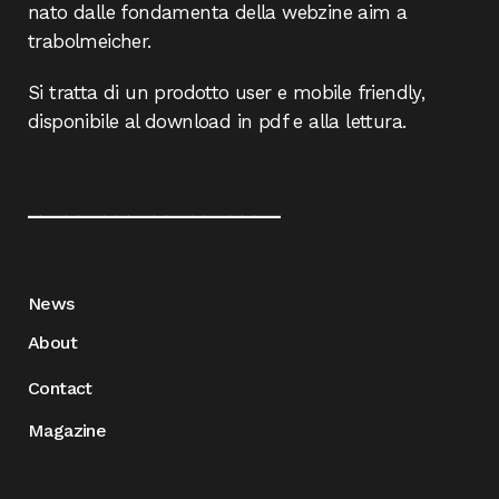
nato dalle fondamenta della webzine aim a
trabolmeicher.
Si tratta di un prodotto user e mobile friendly,
disponibile al download in pdf e alla lettura.
____________________
News
About
Contact
Magazine