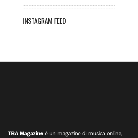
INSTAGRAM FEED
TBA Magazine
è un magazine di musica online,