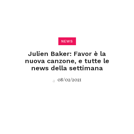
NEWS
Julien Baker: Favor è la
nuova canzone, e tutte le
news della settimana
08/02/2021