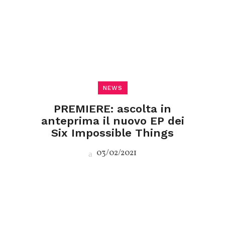
NEWS
PREMIERE: ascolta in
anteprima il nuovo EP dei
Six Impossible Things
03/02/2021