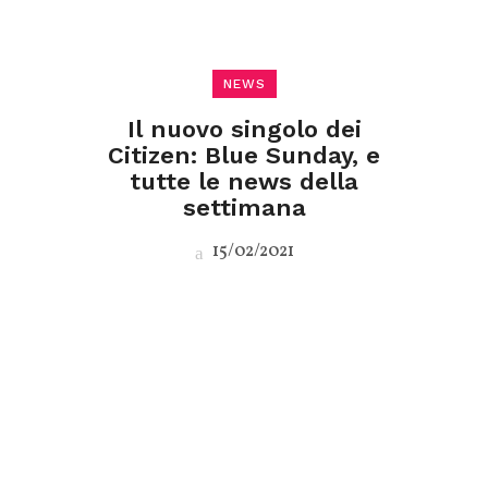
NEWS
Il nuovo singolo dei
Citizen: Blue Sunday, e
tutte le news della
settimana
15/02/2021