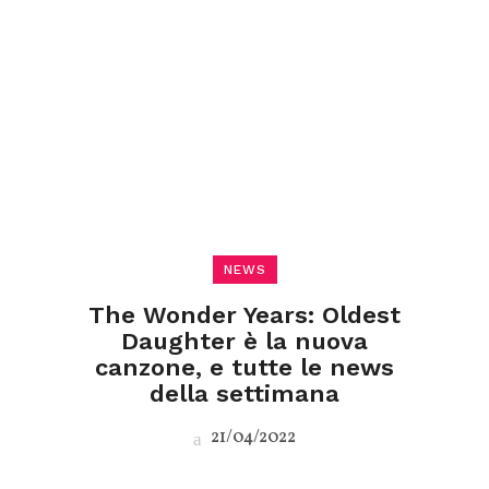
NEWS
The Wonder Years: Oldest
Daughter è la nuova
canzone, e tutte le news
della settimana
21/04/2022