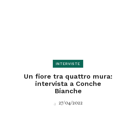
INTERVISTE
Un fiore tra quattro mura:
intervista a Conche
Bianche
27/04/2022