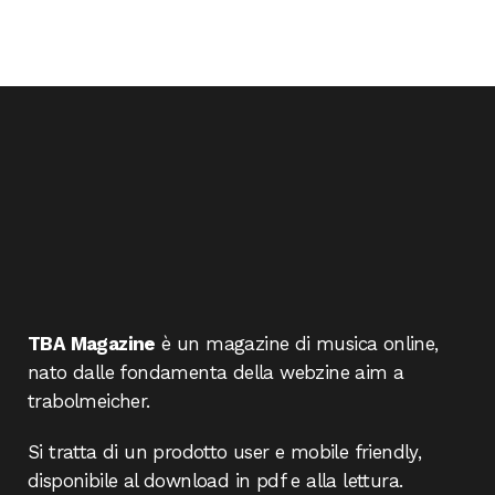
TBA Magazine
è un magazine di musica online,
nato dalle fondamenta della webzine aim a
trabolmeicher.
Si tratta di un prodotto user e mobile friendly,
disponibile al download in pdf e alla lettura.