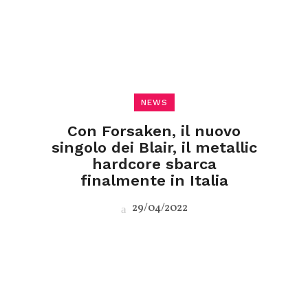
NEWS
Con Forsaken, il nuovo
singolo dei Blair, il metallic
hardcore sbarca
finalmente in Italia
29/04/2022