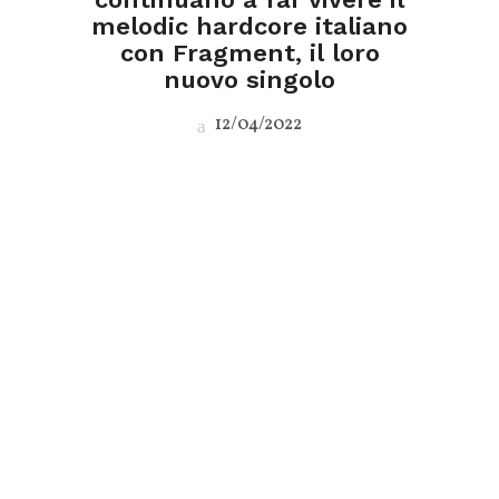
melodic hardcore italiano
con Fragment, il loro
nuovo singolo
12/04/2022