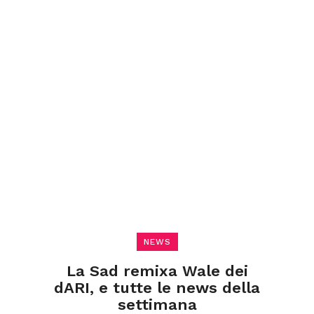
NEWS
La Sad remixa Wale dei
dARI, e tutte le news della
settimana