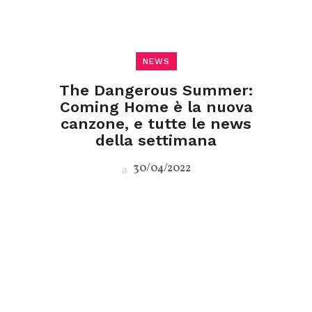
NEWS
The Dangerous Summer:
Coming Home è la nuova
canzone, e tutte le news
della settimana
30/04/2022