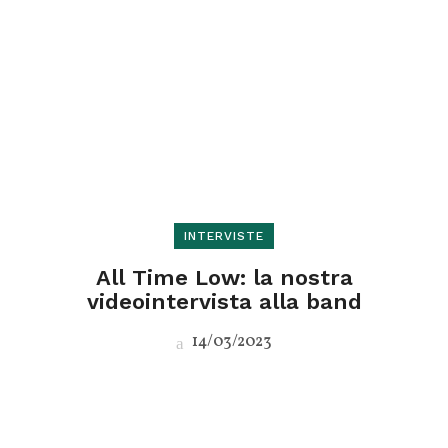
INTERVISTE
All Time Low: la nostra
videointervista alla band
14/03/2023