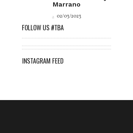
Marrano
02/03/2023
FOLLOW US #TBA
INSTAGRAM FEED