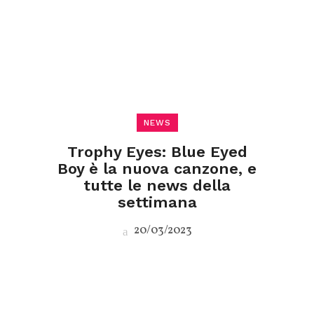
NEWS
Trophy Eyes: Blue Eyed
Boy è la nuova canzone, e
tutte le news della
settimana
20/03/2023