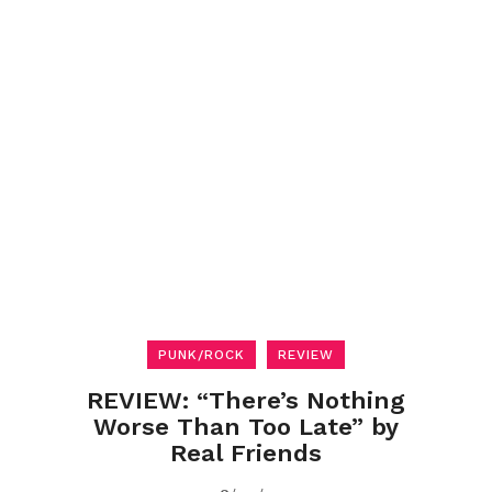
PUNK/ROCK
REVIEW
REVIEW: “There’s Nothing
Worse Than Too Late” by
Real Friends