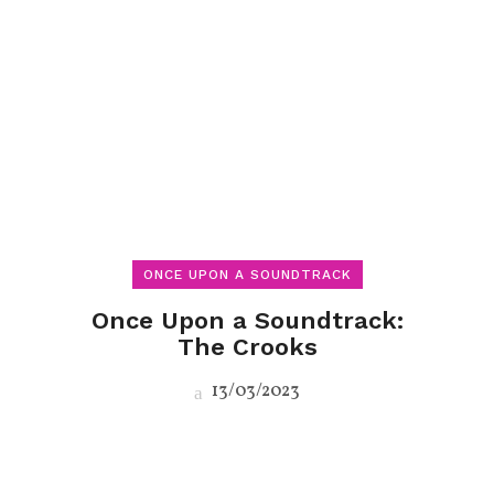
ONCE UPON A SOUNDTRACK
Once Upon a Soundtrack:
The Crooks
13/03/2023