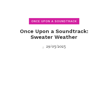
ONCE UPON A SOUNDTRACK
Once Upon a Soundtrack:
Sweater Weather
29/03/2023