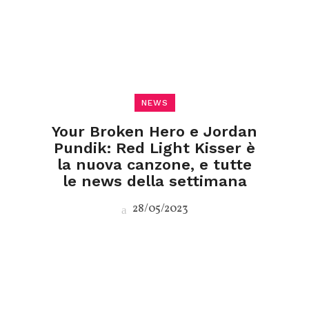
NEWS
Your Broken Hero e Jordan
Pundik: Red Light Kisser è
la nuova canzone, e tutte
le news della settimana
28/05/2023