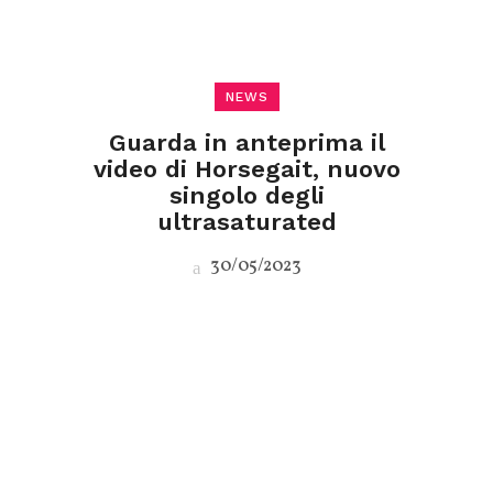
NEWS
Guarda in anteprima il
video di Horsegait, nuovo
singolo degli
ultrasaturated
30/05/2023