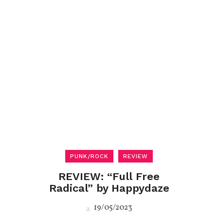
PUNK/ROCK
REVIEW
REVIEW: “Full Free
Radical” by Happydaze
19/05/2023