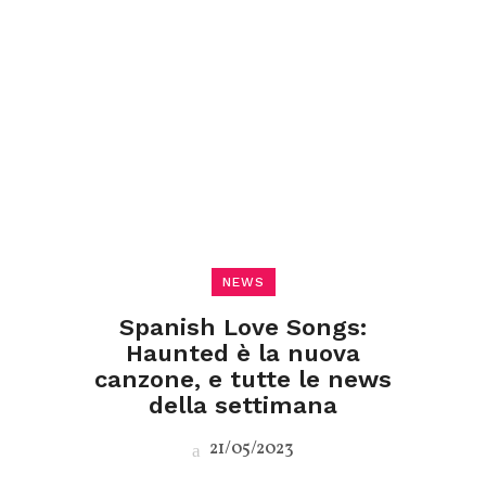
NEWS
Spanish Love Songs:
Haunted è la nuova
canzone, e tutte le news
della settimana
21/05/2023