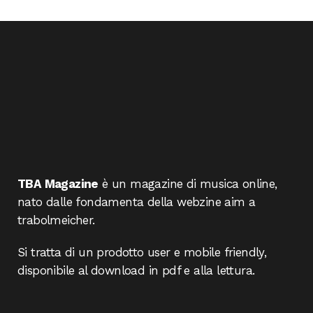
TBA Magazine
è un magazine di musica online,
nato dalle fondamenta della webzine aim a
trabolmeicher.
Si tratta di un prodotto user e mobile friendly,
disponibile al download in pdf e alla lettura.