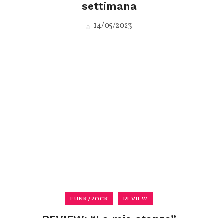
settimana
14/05/2023
PUNK/ROCK
REVIEW