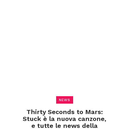
NEWS
Thirty Seconds to Mars:
Stuck è la nuova canzone,
e tutte le news della