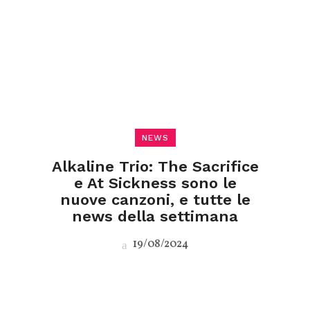
NEWS
Alkaline Trio: The Sacrifice
e At Sickness sono le
nuove canzoni, e tutte le
news della settimana
19/08/2024