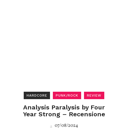
HARDCORE
PUNK/ROCK
REVIEW
Analysis Paralysis by Four
Year Strong – Recensione
07/08/2024