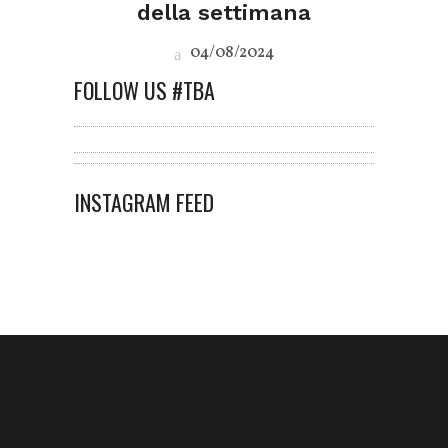
della settimana
04/08/2024
FOLLOW US #TBA
INSTAGRAM FEED