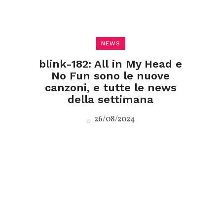
NEWS
blink-182: All in My Head e
No Fun sono le nuove
canzoni, e tutte le news
della settimana
26/08/2024