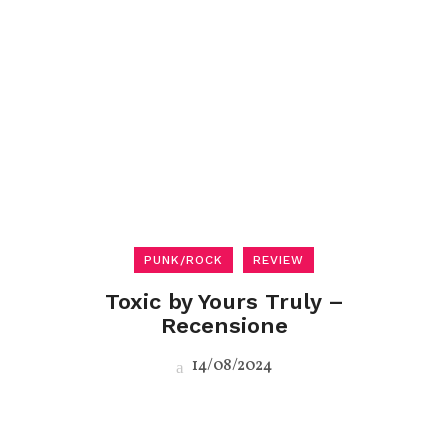
PUNK/ROCK
REVIEW
Toxic by Yours Truly –
Recensione
14/08/2024