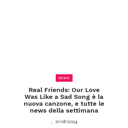
NEWS
Real Friends: Our Love
Was Like a Sad Song è la
nuova canzone, e tutte le
news della settimana
11/08/2024