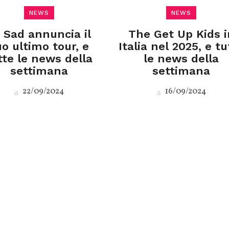
NEWS
NEWS
 Sad annuncia il
The Get Up Kids i
uo ultimo tour, e
Italia nel 2025, e tu
tte le news della
le news della
settimana
settimana
22/09/2024
16/09/2024