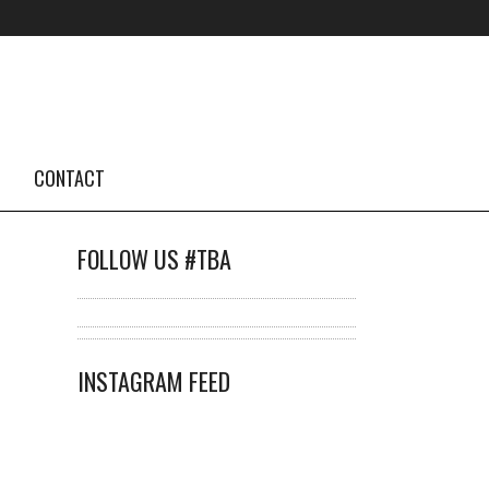
CONTACT
FOLLOW US #TBA
INSTAGRAM FEED