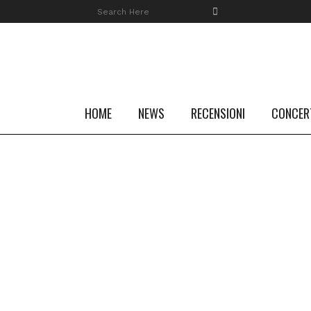
HOME
NEWS
RECENSIONI
CONCER