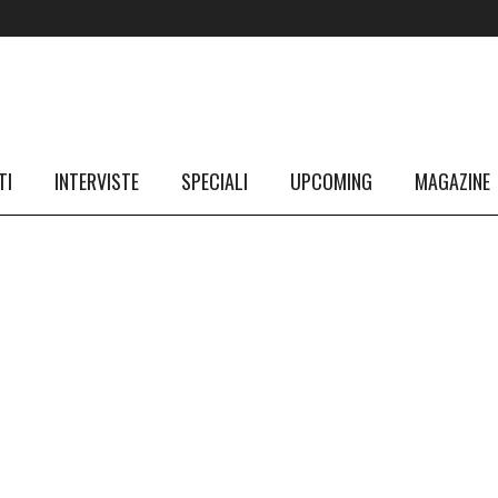
TI
INTERVISTE
SPECIALI
UPCOMING
MAGAZINE