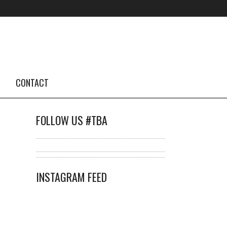
CONTACT
FOLLOW US #TBA
INSTAGRAM FEED