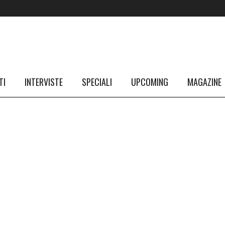
TI
INTERVISTE
SPECIALI
UPCOMING
MAGAZINE