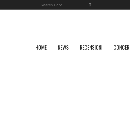
HOME
NEWS
RECENSIONI
CONCER