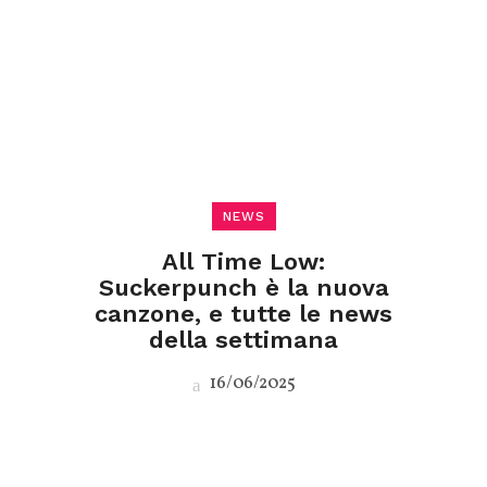
NEWS
All Time Low:
Suckerpunch è la nuova
canzone, e tutte le news
della settimana
16/06/2025