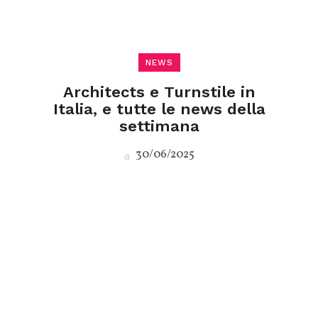
NEWS
Architects e Turnstile in
Italia, e tutte le news della
settimana
30/06/2025