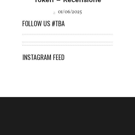
01/06/2025
FOLLOW US #TBA
INSTAGRAM FEED