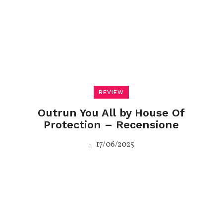
REVIEW
Outrun You All by House Of
Protection – Recensione
17/06/2025