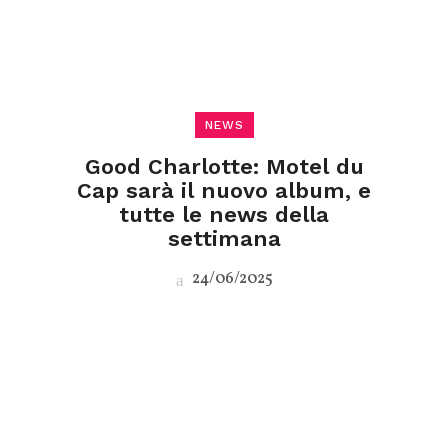
NEWS
Good Charlotte: Motel du
Cap sarà il nuovo album, e
tutte le news della
settimana
24/06/2025