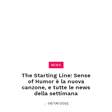
NEWS
The Starting Line: Sense
of Humor è la nuova
canzone, e tutte le news
della settimana
09/06/2025