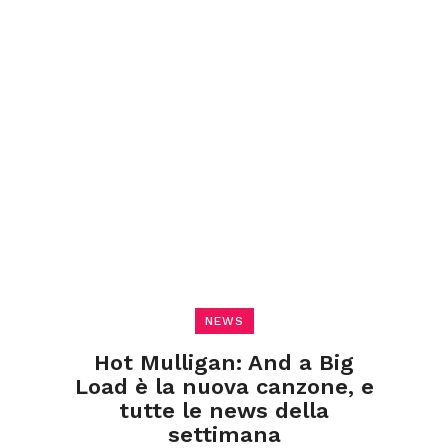
NEWS
Hot Mulligan: And a Big
Load è la nuova canzone, e
tutte le news della
settimana