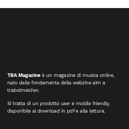
TBA Magazine
è un magazine di musica online,
nato dalle fondamenta della webzine aim a
trabolmeicher.
Si tratta di un prodotto user e mobile friendly,
disponibile al download in pdf e alla lettura.