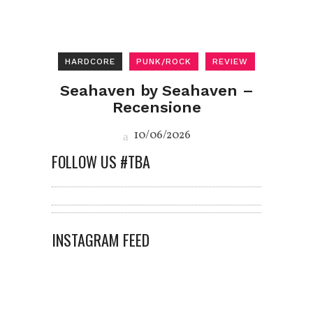
HARDCORE
PUNK/ROCK
REVIEW
Seahaven by Seahaven –
Recensione
10/06/2026
FOLLOW US #TBA
INSTAGRAM FEED