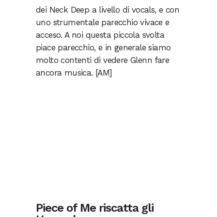
dei Neck Deep a livello di vocals, e con
uno strumentale parecchio vivace e
acceso. A noi questa piccola svolta
piace parecchio, e in generale siamo
molto contenti di vedere Glenn fare
ancora musica. [AM]
Piece of Me riscatta gli