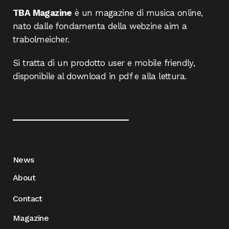
TBA Magazine
è un magazine di musica online,
nato dalle fondamenta della webzine aim a
trabolmeicher.
Si tratta di un prodotto user e mobile friendly,
disponibile al download in pdf e alla lettura.
____________________
News
About
Contact
Magazine