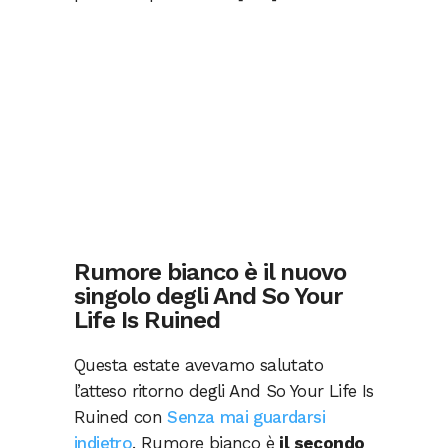
Rumore bianco è il nuovo
singolo degli And So Your
Life Is Ruined
Questa estate avevamo salutato
l’atteso ritorno degli And So Your Life Is
Ruined con
Senza mai guardarsi
indietro
. Rumore bianco è
il secondo