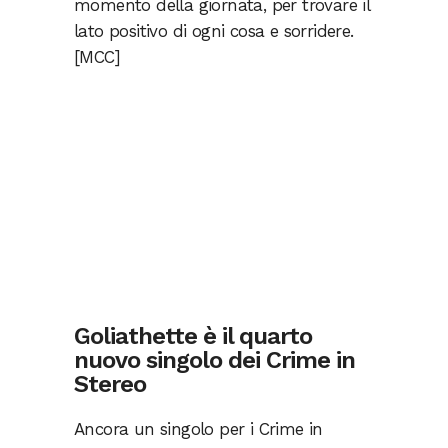
momento della giornata, per trovare il
lato positivo di ogni cosa e sorridere.
[MCC]
Goliathette è il quarto
nuovo singolo dei Crime in
Stereo
Ancora un singolo per i Crime in