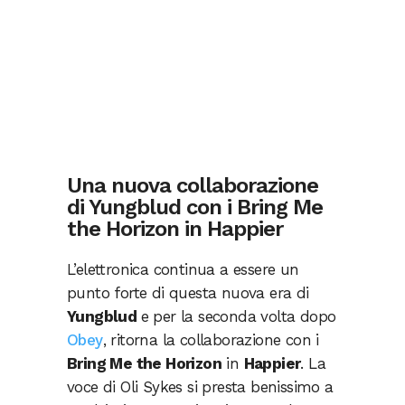
Una nuova collaborazione
di Yungblud con i Bring Me
the Horizon in Happier
L’elettronica continua a essere un
punto forte di questa nuova era di
Yungblud
e per la seconda volta dopo
Obey
, ritorna la collaborazione con i
Bring Me the Horizon
in
Happier
. La
voce di Oli Sykes si presta benissimo a