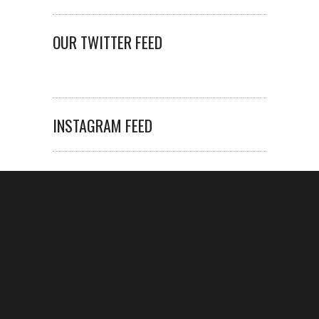
OUR TWITTER FEED
INSTAGRAM FEED