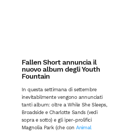
Fallen Short annuncia il
nuovo album degli Youth
Fountain
In questa settimana di settembre
inevitabilmente vengono annunciati
tanti album: oltre a While She Sleeps,
Broadside e Charlotte Sands (vedi
sopra e sotto) e gli iper-prolifici
Magnolia Park (che con
Animal