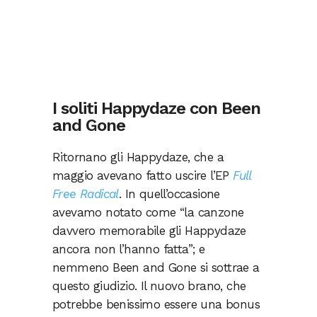
I soliti Happydaze con Been
and Gone
Ritornano gli Happydaze, che a
maggio avevano fatto uscire l’EP
Full
Free Radical
. In quell’occasione
avevamo notato come “la canzone
davvero memorabile gli Happydaze
ancora non l’hanno fatta”; e
nemmeno Been and Gone si sottrae a
questo giudizio. Il nuovo brano, che
potrebbe benissimo essere una bonus