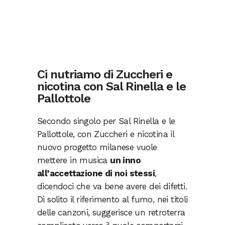
Ci nutriamo di Zuccheri e
nicotina con Sal Rinella e le
Pallottole
Secondo singolo per Sal Rinella e le
Pallottole, con Zuccheri e nicotina il
nuovo progetto milanese vuole
mettere in musica
un inno
all’accettazione di noi stessi
,
dicendoci che va bene avere dei difetti.
Di solito il riferimento al fumo, nei titoli
delle canzoni, suggerisce un retroterra