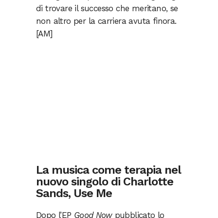
di trovare il successo che meritano, se
non altro per la carriera avuta finora.
[AM]
La musica come terapia nel
nuovo singolo di Charlotte
Sands, Use Me
Dopo l’EP
Good Now
pubblicato lo