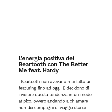
L’energia positiva dei
Beartooth con The Better
Me feat. Hardy
I Beartooth non avevano mai fatto un
featuring fino ad oggi. E decidono di
invertire questa tendenza in un modo
atipico, ovvero andando a chiamare
non dei compagni di viaggio storici,