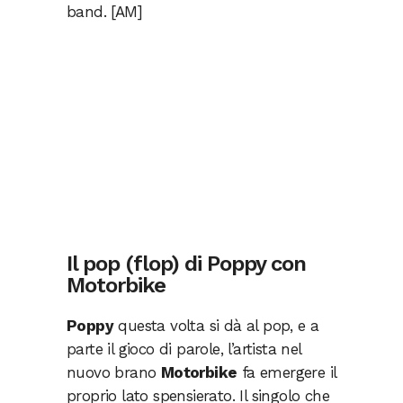
band. [AM]
Il pop (flop) di Poppy con
Motorbike
Poppy
questa volta si dà al pop, e a
parte il gioco di parole, l’artista nel
nuovo brano
Motorbike
fa emergere il
proprio lato spensierato. Il singolo che