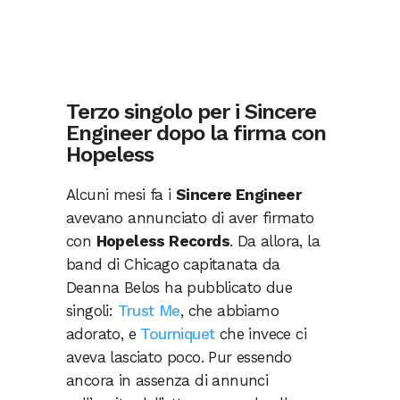
Terzo singolo per i Sincere
Engineer dopo la firma con
Hopeless
Alcuni mesi fa i
Sincere Engineer
avevano annunciato di aver firmato
con
Hopeless Records
. Da allora, la
band di Chicago capitanata da
Deanna Belos ha pubblicato due
singoli:
Trust Me
, che abbiamo
adorato, e
Tourniquet
che invece ci
aveva lasciato poco. Pur essendo
ancora in assenza di annunci