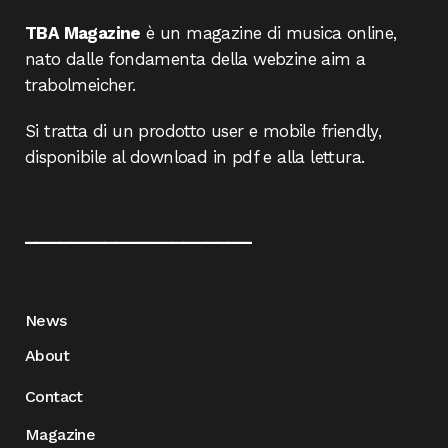
TBA Magazine
è un magazine di musica online,
nato dalle fondamenta della webzine aim a
trabolmeicher.
Si tratta di un prodotto user e mobile friendly,
disponibile al download in pdf e alla lettura.
____________________
News
About
Contact
Magazine