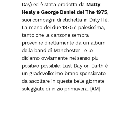
Day) ed è stata prodotta da
Matty
Healy e George Daniel dei The 1975
,
suoi compagni di etichetta in Dirty Hit.
La mano dei due 1975 è palesissima,
tanto che la canzone sembra
provenire direttamente da un album
della band di Manchester -e lo
diciamo ovviamente nel senso più
positivo possibile: Last Day on Earth è
un gradevolissimo brano spensierato
da ascoltare in queste belle giornate
soleggiate di inizio primavera. [AM]