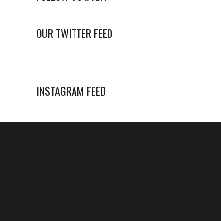
OUR TWITTER FEED
INSTAGRAM FEED