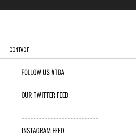
CONTACT
FOLLOW US #TBA
OUR TWITTER FEED
INSTAGRAM FEED