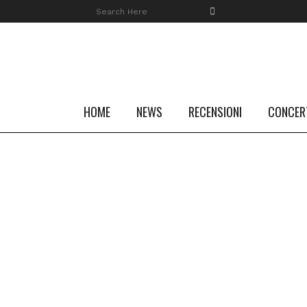
HOME
NEWS
RECENSIONI
CONCER