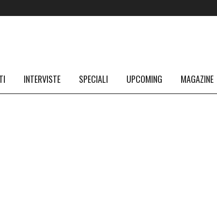
TI
INTERVISTE
SPECIALI
UPCOMING
MAGAZINE