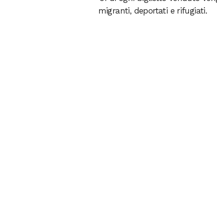
migranti, deportati e rifugiati.