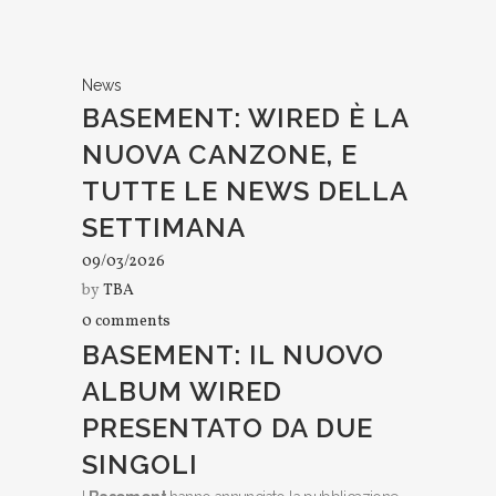
News
BASEMENT: WIRED È LA
NUOVA CANZONE, E
TUTTE LE NEWS DELLA
SETTIMANA
09/03/2026
by
TBA
0 comments
BASEMENT: IL NUOVO
ALBUM WIRED
PRESENTATO DA DUE
SINGOLI