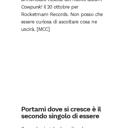
Cowpunk!
il 20 ottobre per
Rocketmam Records. Non posso che
essere curiosa di ascoltare cosa ne
uscirà. [MCC]
Portami dove si cresce è il
secondo singolo di essere