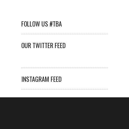
FOLLOW US #TBA
OUR TWITTER FEED
INSTAGRAM FEED