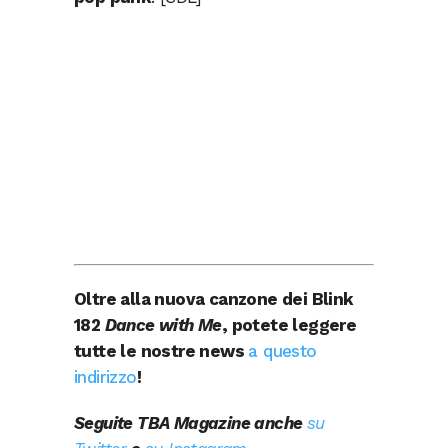
Oltre alla nuova canzone dei Blink
182
Dance with Me
, potete leggere
tutte le nostre news
a questo
indirizzo
!
Seguite TBA Magazine anche
su