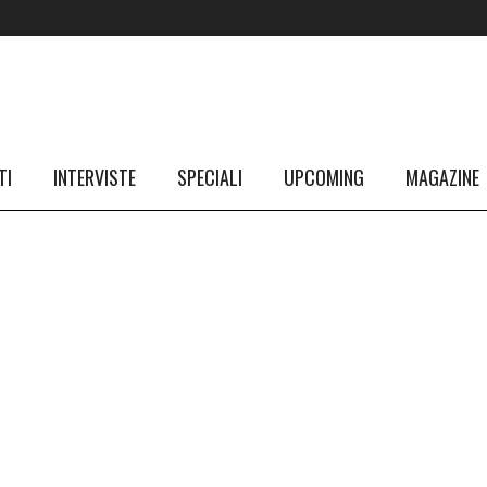
TI
INTERVISTE
SPECIALI
UPCOMING
MAGAZINE