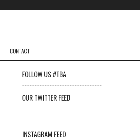
CONTACT
FOLLOW US #TBA
OUR TWITTER FEED
INSTAGRAM FEED