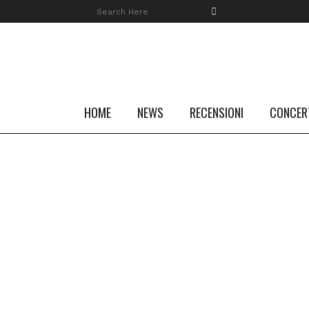
HOME
NEWS
RECENSIONI
CONCER