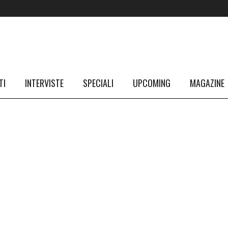
TI
INTERVISTE
SPECIALI
UPCOMING
MAGAZINE