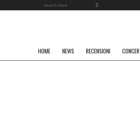
HOME
NEWS
RECENSIONI
CONCER