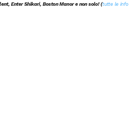
lent, Enter Shikari, Boston Manor e non solo! (
tutte le info