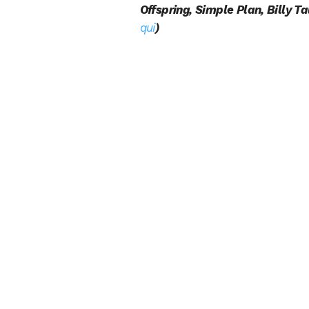
Offspring, Simple Plan, Billy Ta
qui
)