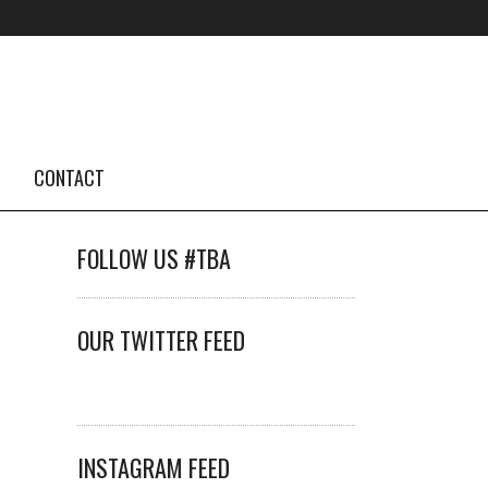
CONTACT
FOLLOW US #TBA
OUR TWITTER FEED
INSTAGRAM FEED