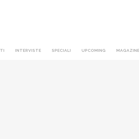
TI
INTERVISTE
SPECIALI
UPCOMING
MAGAZIN