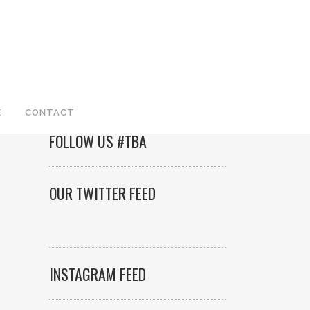
E
CONTACT
FOLLOW US #TBA
OUR TWITTER FEED
INSTAGRAM FEED