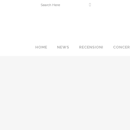
HOME
NEWS
RECENSIONI
CONCER