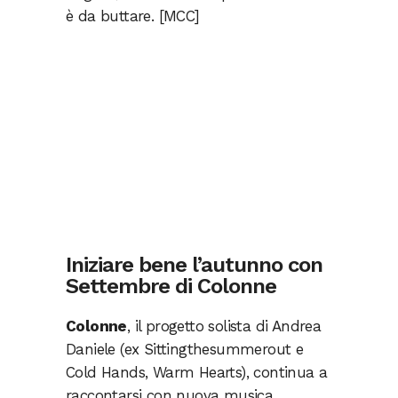
è da buttare. [MCC]
Iniziare bene l’autunno con
Settembre di Colonne
Colonne
, il progetto solista di Andrea
Daniele (ex Sittingthesummerout e
Cold Hands, Warm Hearts), continua a
raccontarsi con nuova musica,