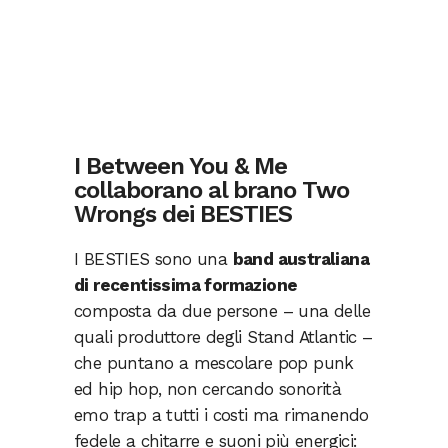
I Between You & Me
collaborano al brano Two
Wrongs dei BESTIES
I BESTIES sono una
band australiana
di recentissima formazione
composta da due persone – una delle
quali produttore degli Stand Atlantic –
che puntano a mescolare pop punk
ed hip hop, non cercando sonorità
emo trap a tutti i costi ma rimanendo
fedele a chitarre e suoni più energici: