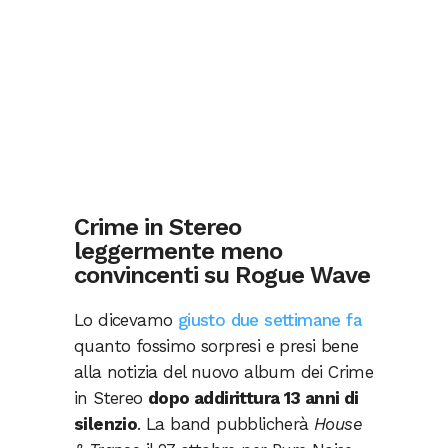
Crime in Stereo
leggermente meno
convincenti su Rogue Wave
Lo dicevamo
giusto due settimane fa
quanto fossimo sorpresi e presi bene
alla notizia del nuovo album dei Crime
in Stereo
dopo addirittura 13 anni di
silenzio
. La band pubblicherà
House