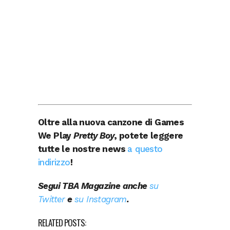
Oltre alla nuova canzone di Games
We Play
Pretty Boy
, potete leggere
tutte le nostre news
a questo
indirizzo
!
Segui TBA Magazine anche
su
Twitter
e
su Instagram
.
RELATED POSTS: