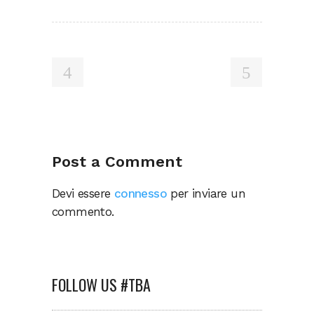
Post a Comment
Devi essere
connesso
per inviare un
commento.
FOLLOW US #TBA