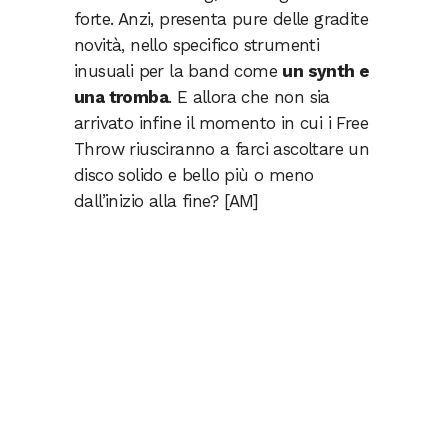
forte. Anzi, presenta pure delle gradite
novità, nello specifico strumenti
inusuali per la band come
un synth e
una tromba
. E allora che non sia
arrivato infine il momento in cui i Free
Throw riusciranno a farci ascoltare un
disco solido e bello più o meno
dall’inizio alla fine? [AM]