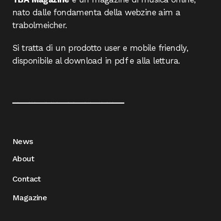
nato dalle fondamenta della webzine aim a
trabolmeicher.
Si tratta di un prodotto user e mobile friendly,
disponibile al download in pdf e alla lettura.
____________________
News
About
Contact
Magazine