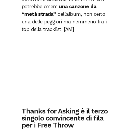
potrebbe essere
una canzone da
“metà strada”
dell’album, non certo
una delle peggiori ma nemmeno fra i
top della tracklist. [AM]
Thanks for Asking è il terzo
singolo convincente di fila
per i Free Throw