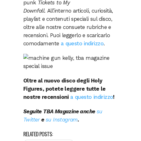
punk
Tickets to My
Downfall.
All’interno articoli, curiosità,
playlist e contenuti speciali sul disco,
oltre alle nostre consuete rubriche e
recensioni. Puoi leggerlo e scaricarlo
comodamente
a questo indirizzo
.
Oltre al nuovo disco degli Holy
Figures, potete leggere tutte le
nostre recensioni
a questo indirizzo
!
Seguite TBA Magazine anche
su
Twitter
e
su Instagram
.
RELATED POSTS: