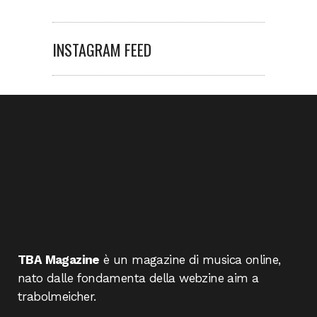
INSTAGRAM FEED
TBA Magazine
è un magazine di musica online,
nato dalle fondamenta della webzine aim a
trabolmeicher.