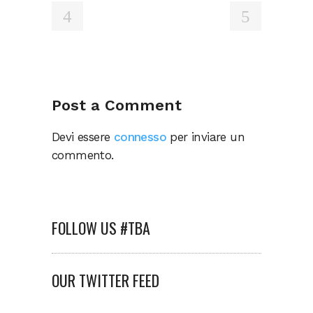
Post a Comment
Devi essere
connesso
per inviare un
commento.
FOLLOW US #TBA
OUR TWITTER FEED