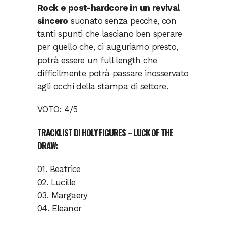
Rock e post-hardcore in un revival
sincero
suonato senza pecche, con
tanti spunti che lasciano ben sperare
per quello che, ci auguriamo presto,
potrà essere un full length che
difficilmente potrà passare inosservato
agli occhi della stampa di settore.
VOTO: 4/5
TRACKLIST DI HOLY FIGURES – LUCK OF THE
DRAW:
01. Beatrice
02. Lucille
03. Margaery
04. Eleanor