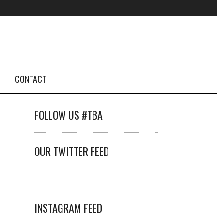
CONTACT
FOLLOW US #TBA
OUR TWITTER FEED
INSTAGRAM FEED