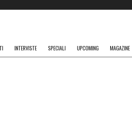
TI
INTERVISTE
SPECIALI
UPCOMING
MAGAZINE