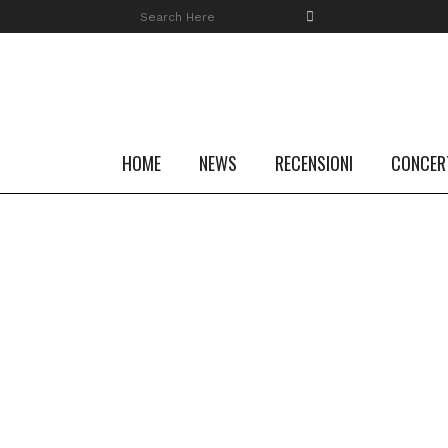
HOME
NEWS
RECENSIONI
CONCER