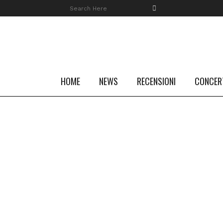
HOME
NEWS
RECENSIONI
CONCER