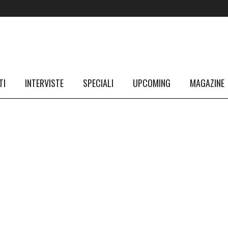
TI
INTERVISTE
SPECIALI
UPCOMING
MAGAZINE