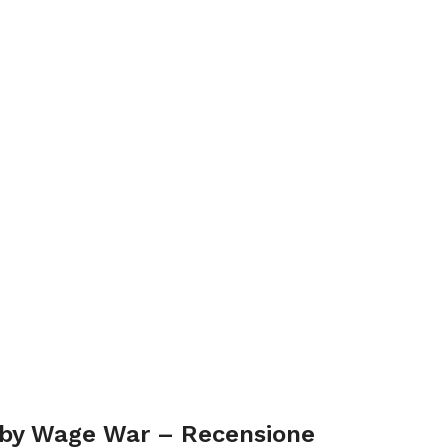
 by Wage War – Recensione