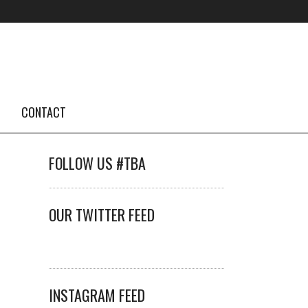
CONTACT
FOLLOW US #TBA
OUR TWITTER FEED
INSTAGRAM FEED