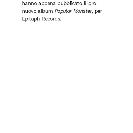
hanno appena pubblicato il loro
nuovo album
Popular Monster
, per
Epitaph Records.