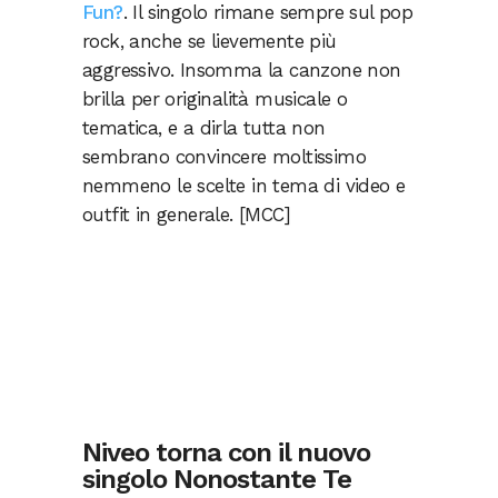
Fun?
. Il singolo rimane sempre sul pop
rock, anche se lievemente più
aggressivo. Insomma la canzone non
brilla per originalità musicale o
tematica, e a dirla tutta non
sembrano convincere moltissimo
nemmeno le scelte in tema di video e
outfit in generale. [MCC]
Niveo torna con il nuovo
singolo Nonostante Te