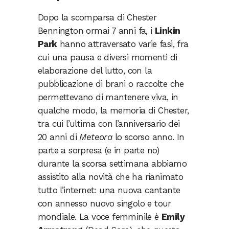
Dopo la scomparsa di Chester
Bennington ormai 7 anni fa, i
Linkin
Park
hanno attraversato varie fasi, fra
cui una pausa e diversi momenti di
elaborazione del lutto, con la
pubblicazione di brani o raccolte che
permettevano di mantenere viva, in
qualche modo, la memoria di Chester,
tra cui l’ultima con l’anniversario dei
20 anni di
Meteora
lo scorso anno. In
parte a sorpresa (e in parte no)
durante la scorsa settimana abbiamo
assistito alla novità che ha rianimato
tutto l’internet: una nuova cantante
con annesso nuovo singolo e tour
mondiale. La voce femminile è
Emily