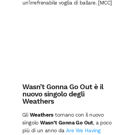
un’irrefrenabile voglia di ballare. [MCC]
Wasn’t Gonna Go Out è il
nuovo singolo degli
Weathers
Gli
Weathers
tornano con il nuovo
singolo
Wasn’t Gonna Go Out
, a poco
più di un anno da
Are We Having