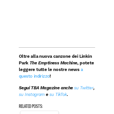
Oltre alla nuova canzone dei Linkin
Park
The Emptiness Machine
, potete
leggere tutte le nostre news
a
questo indirizzo
!
Segui TBA Magazine anche
su Twitter
,
su Instagram
e
su TikTok
.
RELATED POSTS: