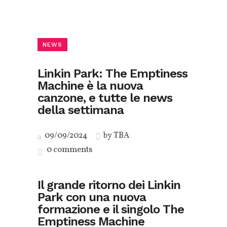
NEWS
Linkin Park: The Emptiness
Machine è la nuova
canzone, e tutte le news
della settimana
09/09/2024
by
TBA
0 comments
Il grande ritorno dei Linkin
Park con una nuova
formazione e il singolo The
Emptiness Machine