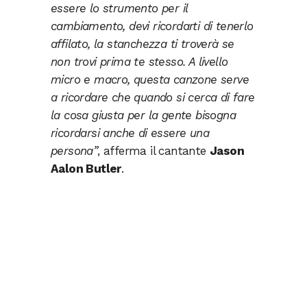
essere lo strumento per il
cambiamento, devi ricordarti di tenerlo
affilato, la stanchezza ti troverà se
non trovi prima te stesso. A livello
micro e macro, questa canzone serve
a ricordare che quando si cerca di fare
la cosa giusta per la gente bisogna
ricordarsi anche di essere una
persona”
, afferma il cantante
Jason
Aalon Butler
.