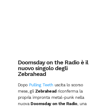
Doomsday on the Radio è il
nuovo singolo degli
Zebrahead
Dopo
Pulling Teeth
uscita lo scorso
mese, gli
Zebrahead
riconferma la
propria impronta metal-punk nella
nuova
Doomsday on the Radio
, una