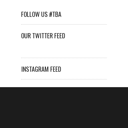
FOLLOW US #TBA
OUR TWITTER FEED
INSTAGRAM FEED