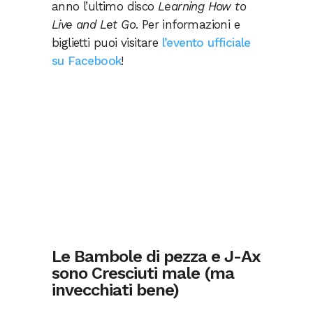
anno l’ultimo disco
Learning How to
Live and Let Go
. Per informazioni e
biglietti puoi visitare
l’evento ufficiale
su Facebook
!
Le Bambole di pezza e J-Ax
sono Cresciuti male (ma
invecchiati bene)