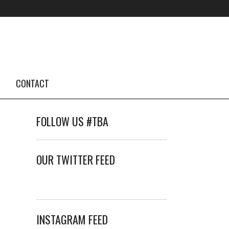
CONTACT
FOLLOW US #TBA
OUR TWITTER FEED
INSTAGRAM FEED