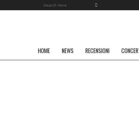
HOME
NEWS
RECENSIONI
CONCER