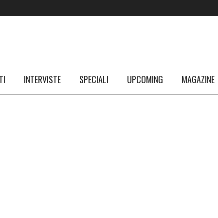
TI
INTERVISTE
SPECIALI
UPCOMING
MAGAZINE