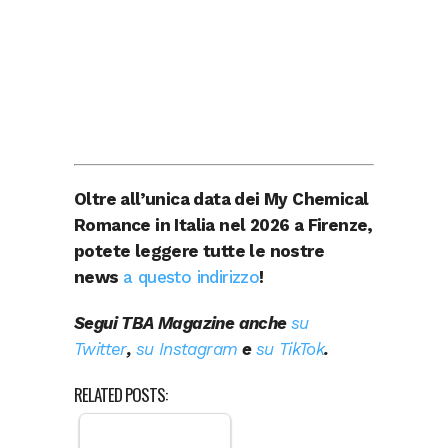
Oltre all’unica data dei My Chemical
Romance in Italia nel 2026 a Firenze,
potete leggere tutte le nostre
news
a questo indirizzo
!
Segui TBA Magazine anche
su
Twitter
,
su Instagram
e
su TikTok
.
RELATED POSTS: