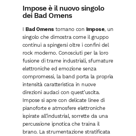
Impose è il nuovo singolo
dei Bad Omens
I
Bad Omens
tornano con
Impose
, un
singolo che dimostra come il gruppo
continui a spingersi oltre i confini del
rock moderno. Conosciuti per la loro
fusione di trame industriali, sfumature
elettroniche ed emozione senza
compromessi, la band porta la propria
intensità caratteristica in nuove
direzioni audaci con quest’uscita.
Impose si apre con delicate linee di
pianoforte e atmosfere elettroniche
ispirate all’industrial, sorrette da una
percussione ipnotica che traina il
brano. La strumentazione stratificata