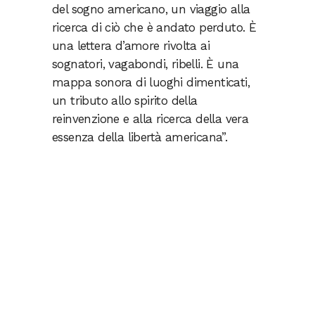
del sogno americano, un viaggio alla
ricerca di ciò che è andato perduto. È
una lettera d’amore rivolta ai
sognatori, vagabondi, ribelli. È una
mappa sonora di luoghi dimenticati,
un tributo allo spirito della
reinvenzione e alla ricerca della vera
essenza della libertà americana”.