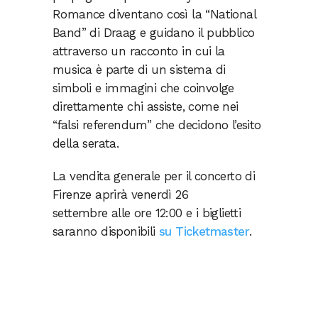
Romance diventano così la “National
Band” di Draag e guidano il pubblico
attraverso un racconto in cui la
musica è parte di un sistema di
simboli e immagini che coinvolge
direttamente chi assiste, come nei
“falsi referendum” che decidono l’esito
della serata.
La vendita generale per il concerto di
Firenze aprirà venerdì 26
settembre alle ore 12:00 e i biglietti
saranno disponibili
su Ticketmaster
.