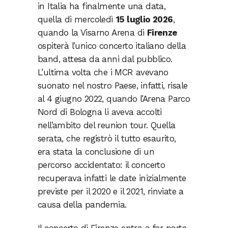
in Italia ha finalmente una data,
quella di mercoledì
15 luglio 2026
,
quando la Visarno Arena di
Firenze
ospiterà l’unico concerto italiano della
band, attesa da anni dal pubblico.
L’ultima volta che i MCR avevano
suonato nel nostro Paese, infatti, risale
al 4 giugno 2022, quando l’Arena Parco
Nord di Bologna li aveva accolti
nell’ambito del reunion tour. Quella
serata, che registrò il tutto esaurito,
era stata la conclusione di un
percorso accidentato: il concerto
recuperava infatti le date inizialmente
previste per il 2020 e il 2021, rinviate a
causa della pandemia.