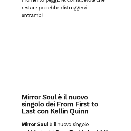
restare potrebbe distruggervi
entrambi.
Mirror Soul è il nuovo
singolo dei From First to
Last con Kellin Quinn
Mirror Soul
è il nuovo singolo