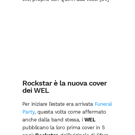
Rockstar è la nuova cover
dei WEL
Per iniziare l’estate era arrivata
Funeral
Party
, questa volta come affermato
anche dalla band stessa, i
WEL
pubblicano la loro prima cover in 5