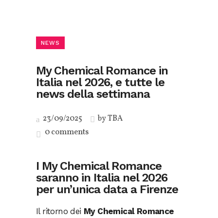
NEWS
My Chemical Romance in
Italia nel 2026, e tutte le
news della settimana
23/09/2025
by
TBA
0 comments
I My Chemical Romance
saranno in Italia nel 2026
per un’unica data a Firenze
Il ritorno dei
My Chemical Romance