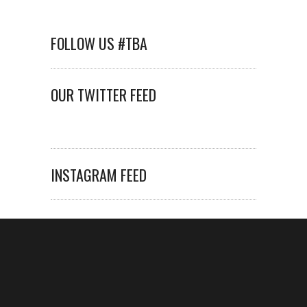
FOLLOW US #TBA
OUR TWITTER FEED
INSTAGRAM FEED