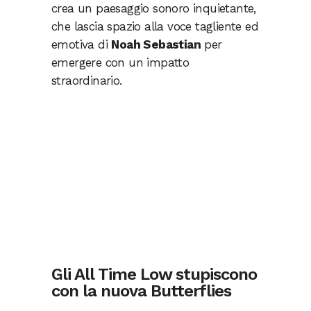
crea un paesaggio sonoro inquietante,
che lascia spazio alla voce tagliente ed
emotiva di
Noah Sebastian
per
emergere con un impatto
straordinario.
Gli All Time Low stupiscono
con la nuova Butterflies