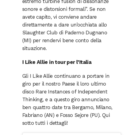
estremo turbine fusion di dissonanze
sonore e distorsioni formali”. Se non
avete capito, vi conviene andare
direttamente a dare un’occhiata allo
Slaughter Club di Paderno Dugnano
(MI) per rendervi bene conto della
situazione.
I Like Allie in tour per l’Italia
Gli I Like Allie continuano a portare in
giro per il nostro Paese il loro ultimo
disco Rare Instances of Independent
Thinking, e a questo giro annunciano
ben quattro date tra Bergamo, Milano,
Fabriano (AN) e Fosso Sejore (PU). Qui
sotto tutti i dettagli!