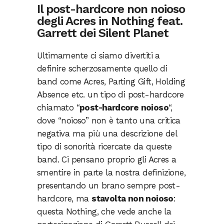
Il post-hardcore non noioso
degli Acres in Nothing feat.
Garrett dei Silent Planet
Ultimamente ci siamo divertiti a
definire scherzosamente quello di
band come Acres, Parting Gift, Holding
Absence etc. un tipo di post-hardcore
chiamato “
post-hardcore noioso
“,
dove “noioso” non è tanto una critica
negativa ma più una descrizione del
tipo di sonorità ricercate da queste
band. Ci pensano proprio gli Acres a
smentire in parte la nostra definizione,
presentando un brano sempre post-
hardcore, ma
stavolta non noioso
:
questa Nothing, che vede anche la