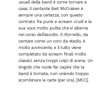
usuali della band è come tornare a
casa: il cantante Bert McCraken è
sempre una certezza, con questo
contrato fra punk e scream crudi e la
sua voce molto pulita che si alterna
nel corso dell’ascolto. Il ritornello, da
cantare come un coro da stadio, è
molto avvincente, e il tutto viene
completato da scream finali molto
classici, senza troppi colpi di scena. Un
singolo che vuole far capire che la
band è tornata, non volendo troppo
scombinare le carte (per ora). [MCC].