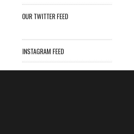
OUR TWITTER FEED
INSTAGRAM FEED