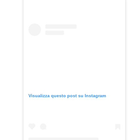
Visualizza questo post su Instagram