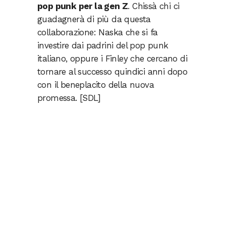
pop punk per la gen Z
. Chissà chi ci
guadagnerà di più da questa
collaborazione: Naska che si fa
investire dai padrini del pop punk
italiano, oppure i Finley che cercano di
tornare al successo quindici anni dopo
con il beneplacito della nuova
promessa. [SDL]