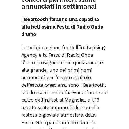
annunciati in settimana!
I Beartooth faranno una capatina
alla bellissima Festa di Radio Onda
d’Urto
La collaborazione fra Hellfire Booking
Agency e la Festa di Radio Onda
d’Urto prosegue anche quest’anno, e
alla grande: uno dei primi nomi
annunciati per l’evento simbolo
dell’estate bresciana, sono i Beartooth,
che lo scorso anno facevano furore sul
palco dell’In.Fest al Magnolia, e il 13
agosto scateneranno l’inferno nella
festosa e gioviale atmosfera della
Festa. Già appuntamento da non