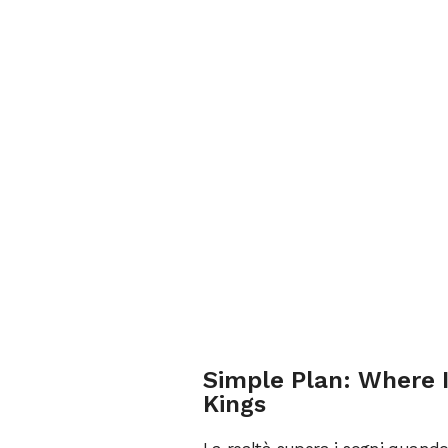
Simple Plan: Where 
Kings