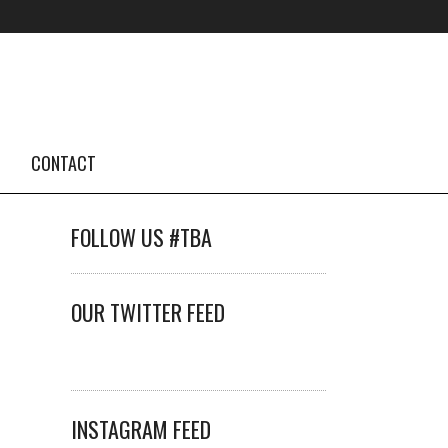
CONTACT
FOLLOW US #TBA
OUR TWITTER FEED
INSTAGRAM FEED