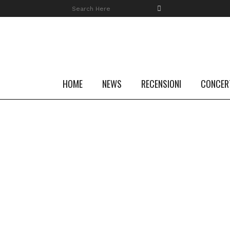
HOME
NEWS
RECENSIONI
CONCER