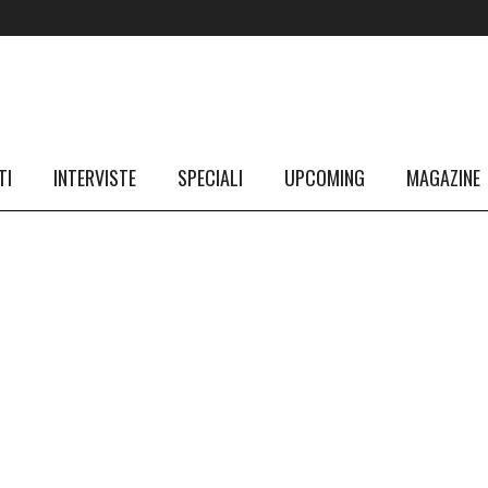
TI
INTERVISTE
SPECIALI
UPCOMING
MAGAZINE