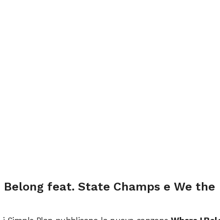
I Belong feat. State Champs e We the