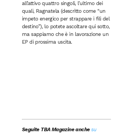
all’attivo quattro singoli, l’ultimo dei
quali, Ragnatela (descritto come “un
impeto energico per strappare i fili del
destino”), lo potete ascoltare qui sotto,
ma sappiamo che è in lavorazione un
EP di prossima uscita.
Seguite TBA Magazine anche
su