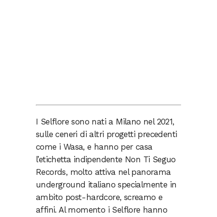
I Selflore sono nati a Milano nel 2021,
sulle ceneri di altri progetti precedenti
come i Wasa, e hanno per casa
l’etichetta indipendente Non Ti Seguo
Records, molto attiva nel panorama
underground italiano specialmente in
ambito post-hardcore, screamo e
affini. Al momento i Selflore hanno