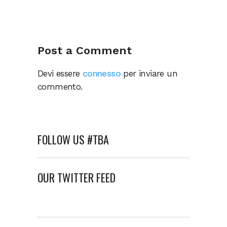
Post a Comment
Devi essere
connesso
per inviare un
commento.
FOLLOW US #TBA
OUR TWITTER FEED