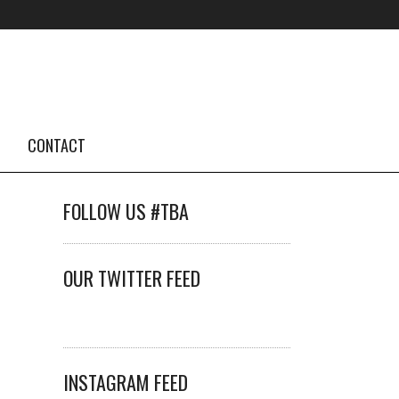
CONTACT
FOLLOW US #TBA
OUR TWITTER FEED
INSTAGRAM FEED