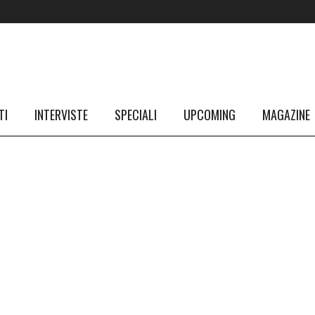
TI
INTERVISTE
SPECIALI
UPCOMING
MAGAZINE