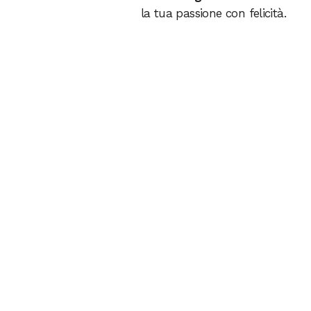
la tua passione con felicità.