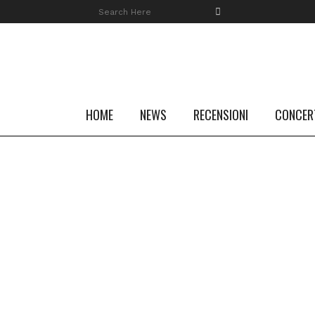
HOME
NEWS
RECENSIONI
CONCER