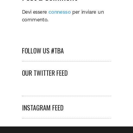
Devi essere
connesso
per inviare un
commento.
FOLLOW US #TBA
OUR TWITTER FEED
INSTAGRAM FEED