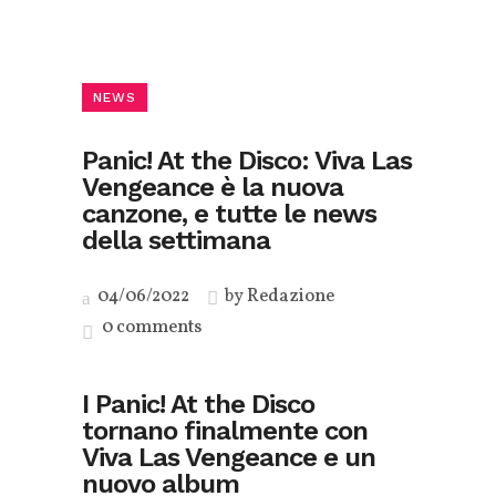
NEWS
Panic! At the Disco: Viva Las
Vengeance è la nuova
canzone, e tutte le news
della settimana
04/06/2022
by
Redazione
0 comments
I Panic! At the Disco
tornano finalmente con
Viva Las Vengeance e un
nuovo album