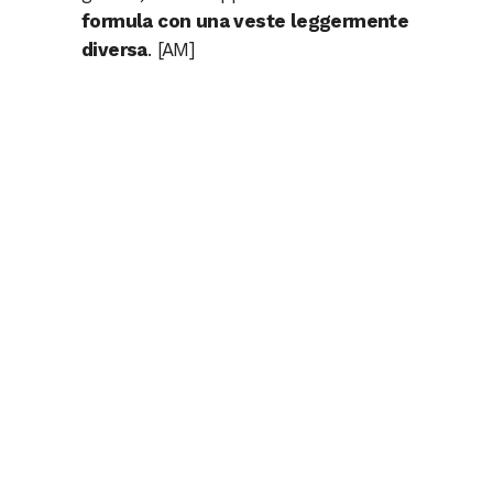
formula con una veste leggermente
diversa
. [AM]