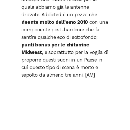
quale abbiamo già le antenne
drizzate. Addicted è un pezzo che
risente molto dell’emo 2010
con una
componente post-hardcore che fa
sentire qualche eco di sottofondo;
punti bonus per le chitarrine
Midwest
, e soprattutto per la voglia di
proporre questi suoni in un Paese in
cui questo tipo di scena è morto e
sepolto da almeno tre anni. [AM]