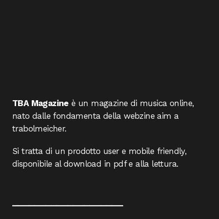
TBA Magazine
è un magazine di musica online,
nato dalle fondamenta della webzine aim a
trabolmeicher.
Si tratta di un prodotto user e mobile friendly,
disponibile al download in pdf e alla lettura.
____________________