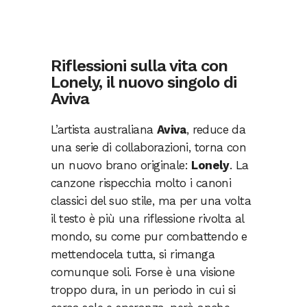
Riflessioni sulla vita con
Lonely, il nuovo singolo di
Aviva
L’artista australiana
Aviva
, reduce da
una serie di collaborazioni, torna con
un nuovo brano originale:
Lonely
. La
canzone rispecchia molto i canoni
classici del suo stile, ma per una volta
il testo è più una riflessione rivolta al
mondo, su come pur combattendo e
mettendocela tutta, si rimanga
comunque soli. Forse è una visione
troppo dura, in un periodo in cui si