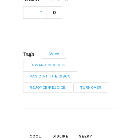
0
Tags:
AVIVA
EDWARD IN VENICE
PANIC AT THE DISCO
REJOYCE/REJOICE
TURNOVER
COOL
DISLIKE
GEEKY