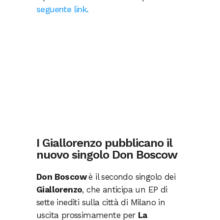
seguente link.
I Giallorenzo pubblicano il
nuovo singolo Don Boscow
Don Boscow
è il secondo singolo dei
Giallorenzo
, che anticipa un EP di
sette inediti sulla città di Milano in
uscita prossimamente per
La