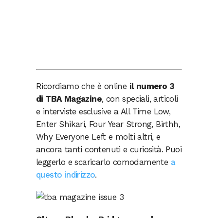
Ricordiamo che è online
il numero 3
di TBA Magazine
, con speciali, articoli
e interviste esclusive a All Time Low,
Enter Shikari, Four Year Strong, Birthh,
Why Everyone Left e molti altri, e
ancora tanti contenuti e curiosità. Puoi
leggerlo e scaricarlo comodamente
a
questo indirizzo
.