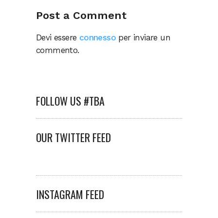
Post a Comment
Devi essere
connesso
per inviare un
commento.
FOLLOW US #TBA
OUR TWITTER FEED
INSTAGRAM FEED