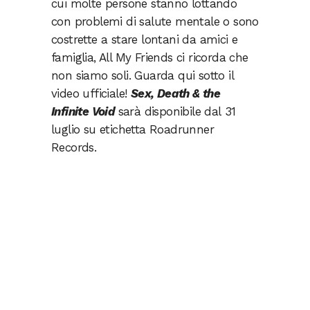
cui molte persone stanno lottando
con problemi di salute mentale o sono
costrette a stare lontani da amici e
famiglia, All My Friends ci ricorda che
non siamo soli. Guarda qui sotto il
video ufficiale!
Sex, Death & the
Infinite Void
sarà disponibile dal 31
luglio su etichetta Roadrunner
Records.