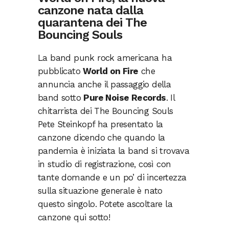
canzone nata dalla
quarantena dei The
Bouncing Souls
La band punk rock americana ha
pubblicato
World on Fire
che
annuncia anche il passaggio della
band sotto
Pure Noise Records
. Il
chitarrista dei The Bouncing Souls
Pete Steinkopf ha presentato la
canzone dicendo che quando la
pandemia è iniziata la band si trovava
in studio di registrazione, così con
tante domande e un po’ di incertezza
sulla situazione generale è nato
questo singolo. Potete ascoltare la
canzone qui sotto!