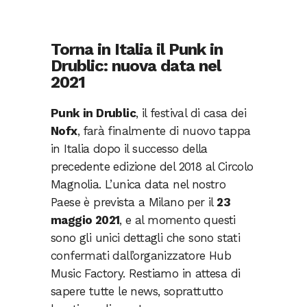
Torna in Italia il Punk in
Drublic: nuova data nel
2021
Punk in Drublic
, il festival di casa dei
Nofx
, farà finalmente di nuovo tappa
in Italia dopo il successo della
precedente edizione del 2018 al Circolo
Magnolia. L’unica data nel nostro
Paese è prevista a Milano per il
23
maggio 2021
, e al momento questi
sono gli unici dettagli che sono stati
confermati dall’organizzatore Hub
Music Factory. Restiamo in attesa di
sapere tutte le news, soprattutto