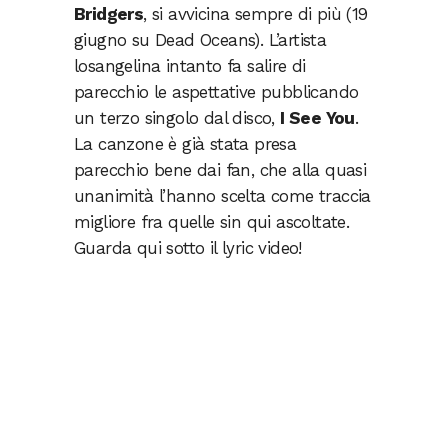
Bridgers
, si avvicina sempre di più (19
giugno su Dead Oceans). L’artista
losangelina intanto fa salire di
parecchio le aspettative pubblicando
un terzo singolo dal disco,
I See You
.
La canzone è già stata presa
parecchio bene dai fan, che alla quasi
unanimità l’hanno scelta come traccia
migliore fra quelle sin qui ascoltate.
Guarda qui sotto il lyric video!