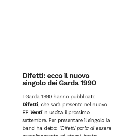
Difetti: ecco il nuovo
singolo dei Garda 1990
I Garda 1990 hanno pubblicato
Difetti
, che sarà presente nel nuovo
EP
Venti
in uscita il prossimo
settembre. Per presentare il singolo la
band ha detto:
“Difetti parla di essere