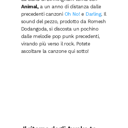
Animal,
a un anno di distanza dalle
precedenti canzoni
Oh No!
e
Darling
. Il
sound del pezzo, prodotto da Romesh
Dodangoda, si discosta un pochino
dalle melodie pop punk precedenti,
virando più verso il rock. Potete
ascoltare la canzone qui sotto!