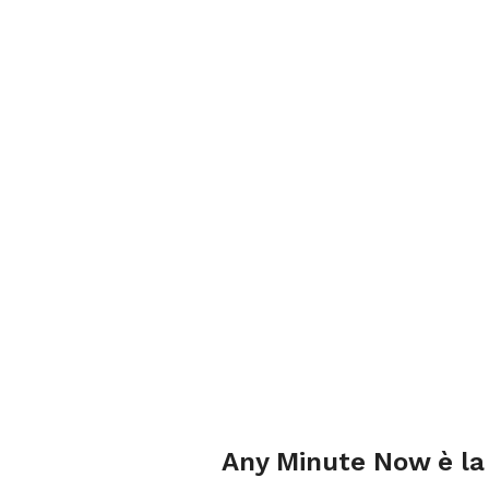
Any Minute Now è la