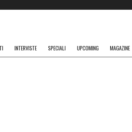
TI
INTERVISTE
SPECIALI
UPCOMING
MAGAZINE