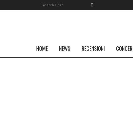
HOME
NEWS
RECENSIONI
CONCER