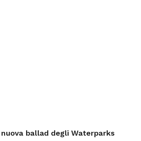
 nuova ballad degli Waterparks