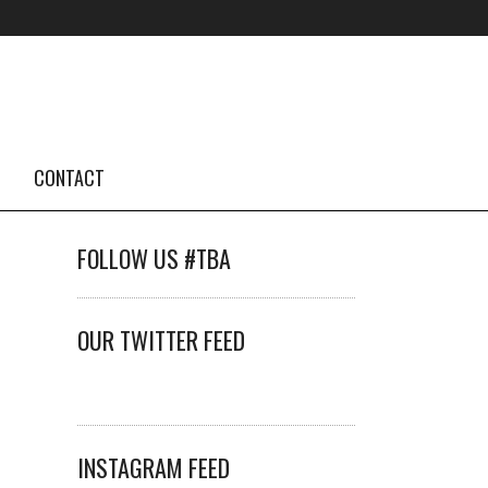
CONTACT
FOLLOW US #TBA
OUR TWITTER FEED
INSTAGRAM FEED