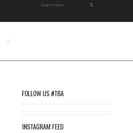
FOLLOW US #TBA
INSTAGRAM FEED