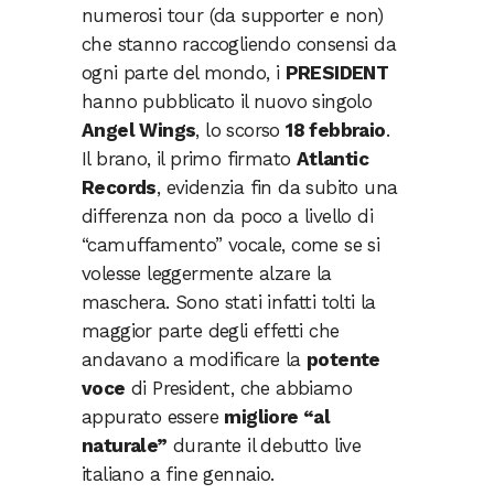
numerosi tour (da supporter e non)
che stanno raccogliendo consensi da
ogni parte del mondo, i
PRESIDENT
hanno pubblicato il nuovo singolo
Angel Wings
, lo scorso
18 febbraio
.
Il brano, il primo firmato
Atlantic
Records
, evidenzia fin da subito una
differenza non da poco a livello di
“camuffamento” vocale, come se si
volesse leggermente alzare la
maschera. Sono stati infatti tolti la
maggior parte degli effetti che
andavano a modificare la
potente
voce
di President, che abbiamo
appurato essere
migliore “al
naturale”
durante il debutto live
italiano a fine gennaio.