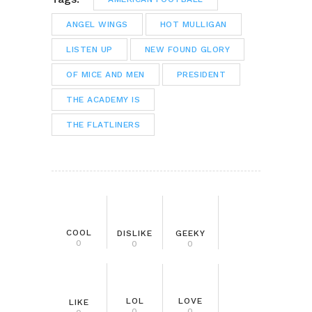
ANGEL WINGS
HOT MULLIGAN
LISTEN UP
NEW FOUND GLORY
OF MICE AND MEN
PRESIDENT
THE ACADEMY IS
THE FLATLINERS
COOL
DISLIKE
GEEKY
0
0
0
LOL
LOVE
LIKE
0
0