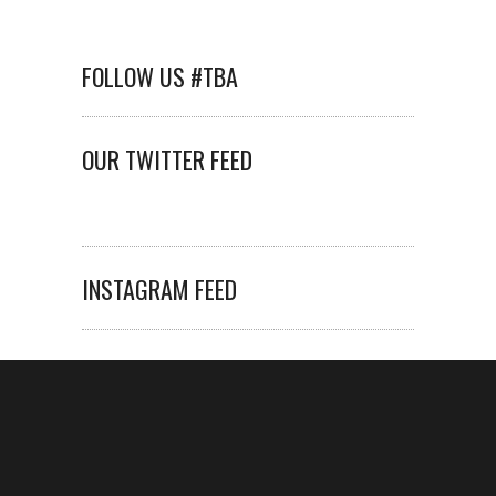
FOLLOW US #TBA
OUR TWITTER FEED
INSTAGRAM FEED