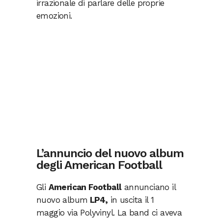
irrazionale di parlare delle proprie
emozioni.
L’annuncio del nuovo album
degli American Football
Gli
American Football
annunciano il
nuovo album
LP4,
in uscita il 1
maggio via Polyvinyl. La band ci aveva