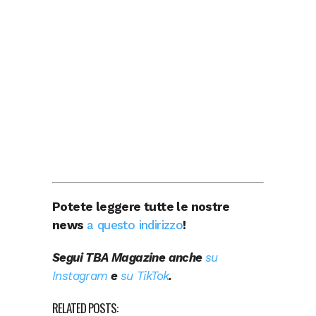
Potete leggere tutte le nostre
news
a questo indirizzo
!
Segui TBA Magazine anche
su
Instagram
e
su TikTok
.
RELATED POSTS: