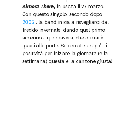
Almost There,
in uscita il 27 marzo.
Con questo singolo, secondo dopo
2005
, la band inizia a risvegliarci dal
freddo invernale, dando quel primo
accenno di primavera, che ormai è
quasi alle porte. Se cercate un po’ di
positività per iniziare la giornata (e la
settimana) questa è la canzone giusta!