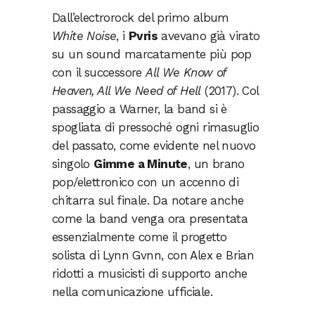
Dall’electrorock del primo album
White Noise
, i
Pvris
avevano già virato
su un sound marcatamente più pop
con il successore
All We Know of
Heaven, All We Need of Hell
(2017). Col
passaggio a Warner, la band si è
spogliata di pressoché ogni rimasuglio
del passato, come evidente nel nuovo
singolo
Gimme a Minute
, un brano
pop/elettronico con un accenno di
chitarra sul finale. Da notare anche
come la band venga ora presentata
essenzialmente come il progetto
solista di Lynn Gvnn, con Alex e Brian
ridotti a musicisti di supporto anche
nella comunicazione ufficiale.