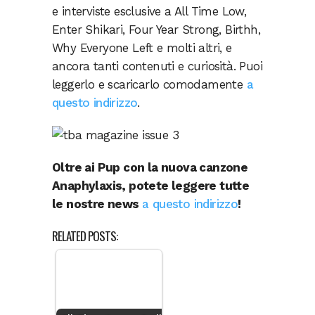
e interviste esclusive a All Time Low,
Enter Shikari, Four Year Strong, Birthh,
Why Everyone Left e molti altri, e
ancora tanti contenuti e curiosità. Puoi
leggerlo e scaricarlo comodamente
a
questo indirizzo
.
Oltre ai Pup con la nuova canzone
Anaphylaxis, potete leggere tutte
le nostre news
a questo indirizzo
!
RELATED POSTS: