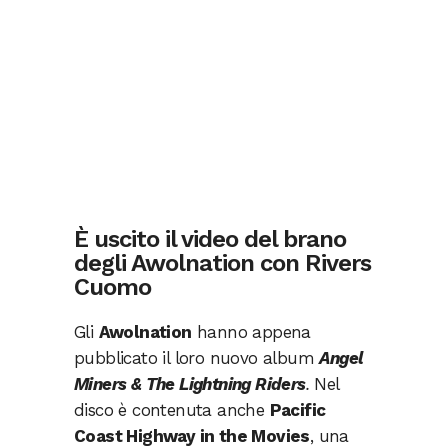
È uscito il video del brano
degli Awolnation con Rivers
Cuomo
Gli
Awolnation
hanno appena
pubblicato il loro nuovo album
Angel
Miners & The Lightning Riders
.
Nel
disco è contenuta anche
Pacific
Coast Highway in the Movies
, una