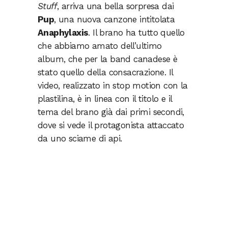
Stuff
, arriva una bella sorpresa dai
Pup
, una nuova canzone intitolata
Anaphylaxis
. Il brano ha tutto quello
che abbiamo amato dell’ultimo
album, che per la band canadese è
stato quello della consacrazione. Il
video, realizzato in stop motion con la
plastilina, è in linea con il titolo e il
tema del brano già dai primi secondi,
dove si vede il protagonista attaccato
da uno sciame di api.