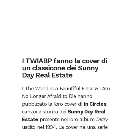
I TWIABP fanno la cover di
un classicone dei Sunny
Day Real Estate
I The World Is a Beautiful Place & I Am
No Longer Afraid to Die hanno
pubblicato la loro cover di
In Circles
,
canzone storica dei
Sunny Day Real
Estate
presente nel loro album
Diary
uscito nel 1994. La cover ha una serie