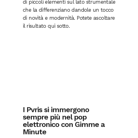
di piccoli elementi sul lato strumentale
che la differenziano dandole un tocco
di novità e modernità. Potete ascoltare
il risultato qui sotto.
I Pvris si immergono
sempre più nel pop
elettronico con Gimme a
Minute