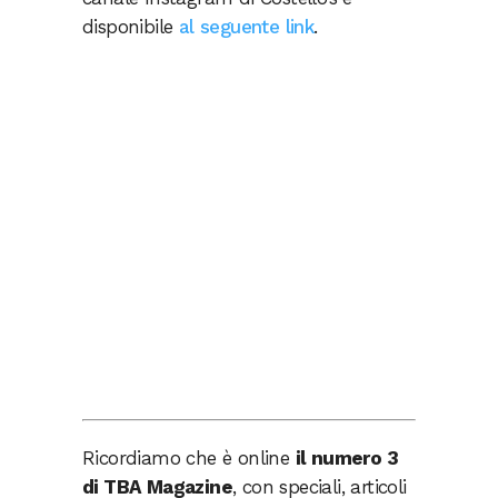
disponibile
al seguente link
.
Ricordiamo che è online
il numero 3
di TBA Magazine
, con speciali, articoli