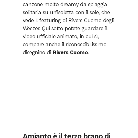
canzone molto dreamy da spiaggia
solitaria su un’isoletta con il sole, che
vede il featuring di Rivers Cuomo degli
Weezer. Qui sotto potete guardare il
video ufficiale animato, in cui sì,
compare anche il riconoscibilissimo
disegnino di
Rivers Cuomo
.
Amianto è il terzo brano di