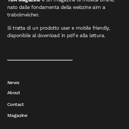
nato dalle fondamenta della webzine aim a
trabolmeicher.
Si tratta di un prodotto user e mobile friendly,
disponibile al download in pdf e alla lettura.
____________________
News
About
Contact
Magazine