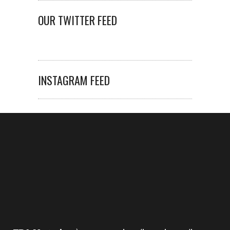
OUR TWITTER FEED
INSTAGRAM FEED