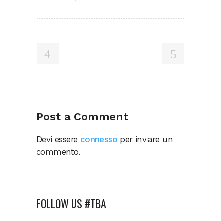
Post a Comment
Devi essere
connesso
per inviare un
commento.
FOLLOW US #TBA