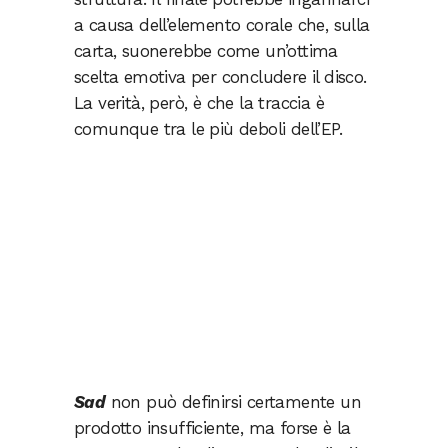
a causa dell’elemento corale che, sulla
carta, suonerebbe come un’ottima
scelta emotiva per concludere il disco.
La verità, però, è che la traccia è
comunque tra le più deboli dell’EP.
Sad
non può definirsi certamente un
prodotto insufficiente, ma forse è la