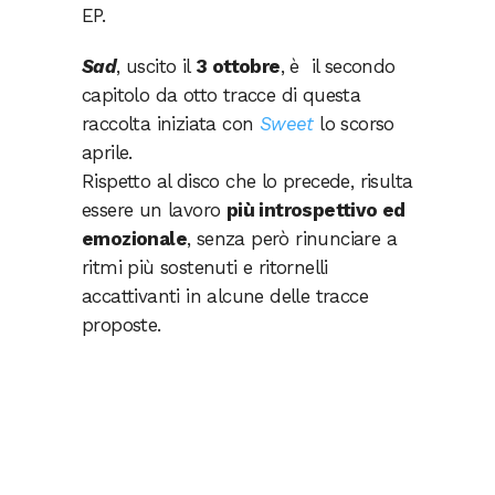
EP.
Sad
, uscito il
3 ottobre
, è il secondo
capitolo da otto tracce di questa
raccolta iniziata con
Sweet
lo scorso
aprile.
Rispetto al disco che lo precede, risulta
essere un lavoro
più introspettivo ed
emozionale
, senza però rinunciare a
ritmi più sostenuti e ritornelli
accattivanti in alcune delle tracce
proposte.