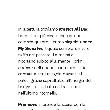
In apertura troviamo
It’s Not All Bad
,
brano tra i più vivaci che però non
colpisce quanto il primo singolo
Under
My Sweater
, il quale sembra un vero
tuffo nel passato. Le melodie
riportano subito alla mente i primi
anthem
della band, con ritornelli da
cantare a squarciagola davanti al
palco, grazie soprattutto all’energia del
bridge e della batteria trascinante
nell’ultimo ritornello.
Promises
si prende la scena con la