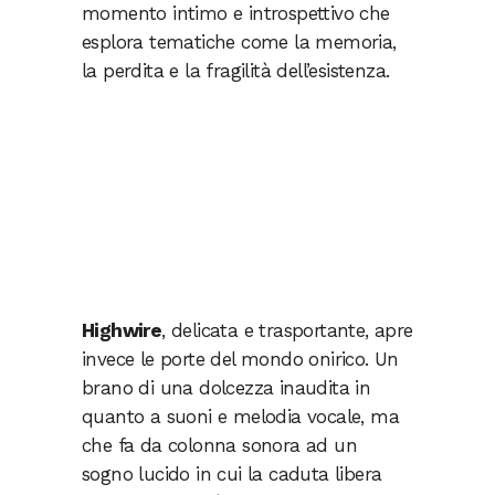
momento intimo e introspettivo che
esplora tematiche come la memoria,
la perdita e la fragilità dell’esistenza.
Highwire
, delicata e trasportante, apre
invece le porte del mondo onirico. Un
brano di una dolcezza inaudita in
quanto a suoni e melodia vocale, ma
che fa da colonna sonora ad un
sogno lucido in cui la caduta libera