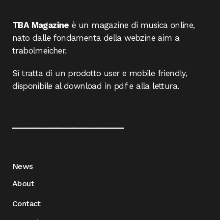
TBA Magazine
è un magazine di musica online,
nato dalle fondamenta della webzine aim a
trabolmeicher.
Si tratta di un prodotto user e mobile friendly,
disponibile al download in pdf e alla lettura.
____________________
News
About
Contact