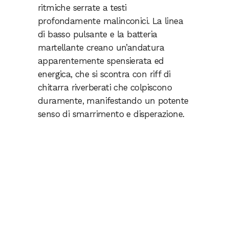
ritmiche serrate a testi
profondamente malinconici. La linea
di basso pulsante e la batteria
martellante creano un’andatura
apparentemente spensierata ed
energica, che si scontra con riff di
chitarra riverberati che colpiscono
duramente, manifestando un potente
senso di smarrimento e disperazione.