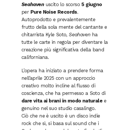
Seahaven
uscito lo scorso
5 giugno
per
Pure Noise Records
.
Autoprodotto e prevalentemente
frutto della sola mente del cantante e
chitarrista Kyle Soto,
Seahaven
ha
tutte le carte in regola per diventare la
creazione più significativa della band
californiana.
L’opera ha iniziato a prendere forma
nell’aprile 2025 con un approccio
creativo molto incline al flusso di
coscienza, che ha permesso a Soto di
dare vita ai brani in modo naturale
e
genuino nel suo studio casalingo.
Ciò che ne è uscito è un disco indie
rock che sì, si basa sul sound che i