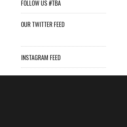
FOLLOW US #TBA
OUR TWITTER FEED
INSTAGRAM FEED