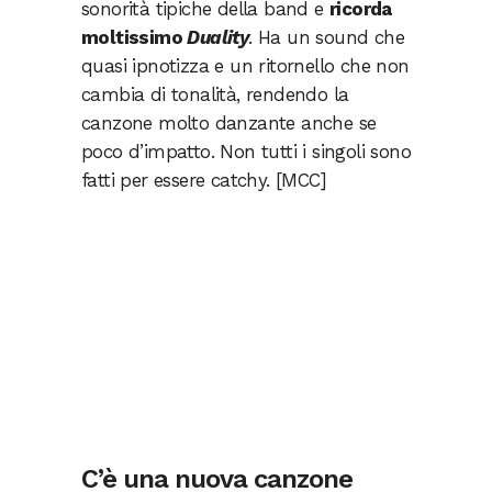
sonorità tipiche della band e
ricorda
moltissimo
Duality
. Ha un sound che
quasi ipnotizza e un ritornello che non
cambia di tonalità, rendendo la
canzone molto danzante anche se
poco d’impatto. Non tutti i singoli sono
fatti per essere catchy. [MCC]
C’è una nuova canzone