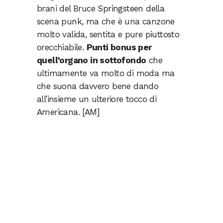
brani del Bruce Springsteen della
scena punk, ma che è una canzone
molto valida, sentita e pure piuttosto
orecchiabile.
Punti bonus per
quell’organo in sottofondo
che
ultimamente va molto di moda ma
che suona davvero bene dando
all’insieme un ulteriore tocco di
Americana. [AM]