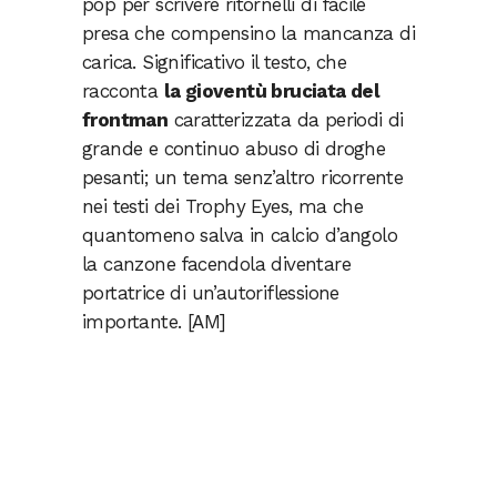
pop per scrivere ritornelli di facile
presa che compensino la mancanza di
carica. Significativo il testo, che
racconta
la gioventù bruciata del
frontman
caratterizzata da periodi di
grande e continuo abuso di droghe
pesanti; un tema senz’altro ricorrente
nei testi dei Trophy Eyes, ma che
quantomeno salva in calcio d’angolo
la canzone facendola diventare
portatrice di un’autoriflessione
importante. [AM]