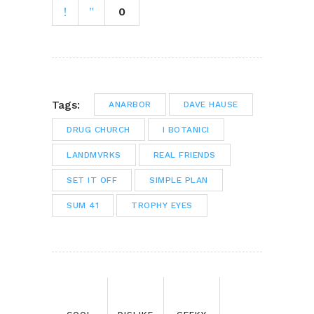
0
Tags:
ANARBOR
DAVE HAUSE
DRUG CHURCH
I BOTANICI
LANDMVRKS
REAL FRIENDS
SET IT OFF
SIMPLE PLAN
SUM 41
TROPHY EYES