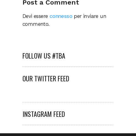
Post a Comment
Devi essere
connesso
per inviare un
commento.
FOLLOW US #TBA
OUR TWITTER FEED
INSTAGRAM FEED