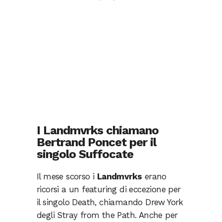
I Landmvrks chiamano
Bertrand Poncet per il
singolo Suffocate
Il mese scorso i
Landmvrks
erano
ricorsi a un featuring di eccezione per
il singolo Death, chiamando Drew York
degli Stray from the Path. Anche per