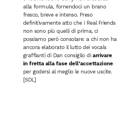
alla formula, fornendoci un brano
fresco, breve e intenso. Preso
definitivamente atto che i Real Friends
non sono più quelli di prima, ci
possiamo però consolare: a chi non ha
ancora elaborato il lutto dei vocals
graffianti di Dan consiglio di
arrivare
in fretta alla fase dell’accettazione
per godersi al meglio le nuove uscite.
[SDL]