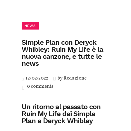
NEWS
Simple Plan con Deryck
Whibley: Ruin My Life è la
nuova canzone, e tutte le
news
12/02/2022
by
Redazione
0 comments
Un ritorno al passato con
Ruin My Life dei Simple
Plan e Deryck Whibley