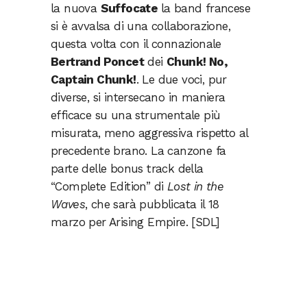
la nuova
Suffocate
la band francese
si è avvalsa di una collaborazione,
questa volta con il connazionale
Bertrand Poncet
dei
Chunk! No,
Captain Chunk!
. Le due voci, pur
diverse, si intersecano in maniera
efficace su una strumentale più
misurata, meno aggressiva rispetto al
precedente brano. La canzone fa
parte delle bonus track della
“Complete Edition” di
Lost in the
Waves
, che sarà pubblicata il 18
marzo per Arising Empire. [SDL]