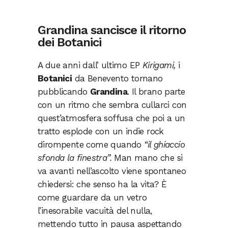
Grandina sancisce il ritorno
dei Botanici
A due anni dall’ ultimo EP
Kirigami,
i
Botanici
da Benevento tornano
pubblicando
Grandina
. Il brano parte
con un ritmo che sembra cullarci con
quest’atmosfera soffusa che poi a un
tratto esplode con un indie rock
dirompente come quando
“il ghiaccio
sfonda la finestra”.
Man mano che si
va avanti nell’ascolto viene spontaneo
chiedersi: che senso ha la vita? È
come guardare da un vetro
l’inesorabile vacuità del nulla,
mettendo tutto in pausa aspettando