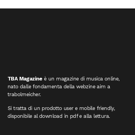
TBA Magazine
è un magazine di musica online,
nato dalle fondamenta della webzine aim a
trabolmeicher.
Si tratta di un prodotto user e mobile friendly,
disponibile al download in pdf e alla lettura.