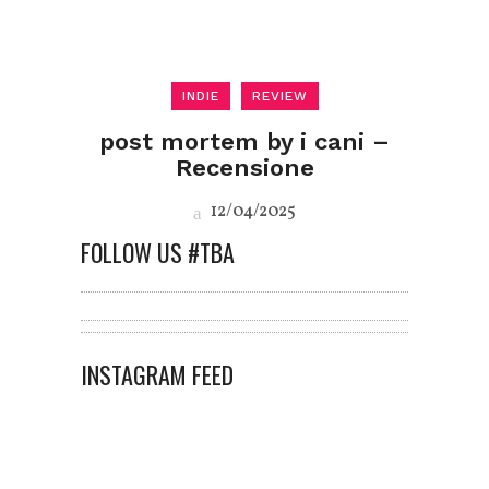
INDIE
REVIEW
post mortem by i cani –
Recensione
12/04/2025
FOLLOW US #TBA
INSTAGRAM FEED