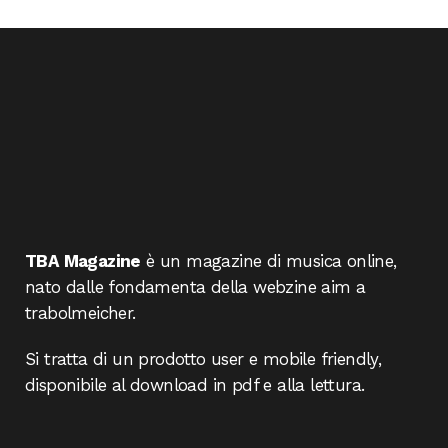
TBA Magazine
è un magazine di musica online,
nato dalle fondamenta della webzine aim a
trabolmeicher.
Si tratta di un prodotto user e mobile friendly,
disponibile al download in pdf e alla lettura.