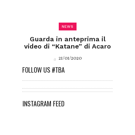
NEWS
Guarda in anteprima il
video di “Katane” di Acaro
21/01/2020
FOLLOW US #TBA
INSTAGRAM FEED