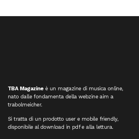
TBA Magazine
è un magazine di musica online,
nato dalle fondamenta della webzine aim a
trabolmeicher.
Si tratta di un prodotto user e mobile friendly,
disponibile al download in pdf e alla lettura.