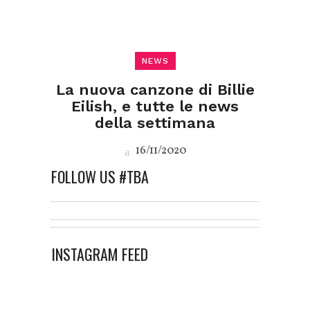
NEWS
La nuova canzone di Billie
Eilish, e tutte le news
della settimana
16/11/2020
FOLLOW US #TBA
INSTAGRAM FEED