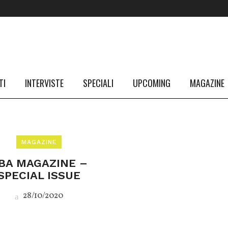
TI
INTERVISTE
SPECIALI
UPCOMING
MAGAZINE
MAGAZINE
BA MAGAZINE –
SPECIAL ISSUE
28/10/2020