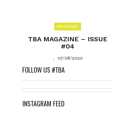
MAGAZINE
TBA MAGAZINE – ISSUE
#04
07/08/2020
FOLLOW US #TBA
INSTAGRAM FEED