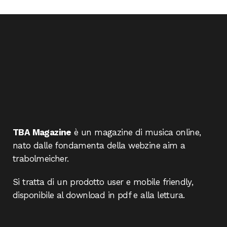
TBA Magazine
è un magazine di musica online,
nato dalle fondamenta della webzine aim a
trabolmeicher.
Si tratta di un prodotto user e mobile friendly,
disponibile al download in pdf e alla lettura.