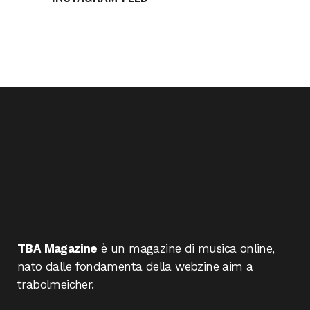
TBA Magazine
è un magazine di musica online,
nato dalle fondamenta della webzine aim a
trabolmeicher.