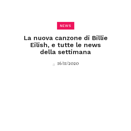
NEWS
La nuova canzone di Billie
Eilish, e tutte le news
della settimana
16/11/2020