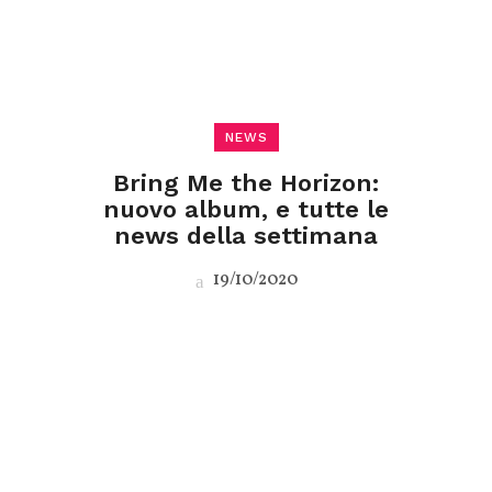
NEWS
Bring Me the Horizon:
nuovo album, e tutte le
news della settimana
19/10/2020