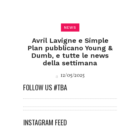
NEWS
Avril Lavigne e Simple
Plan pubblicano Young &
Dumb, e tutte le news
della settimana
12/05/2025
FOLLOW US #TBA
INSTAGRAM FEED