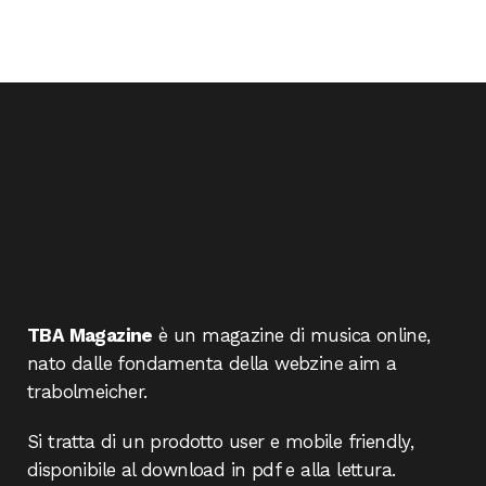
TBA Magazine
è un magazine di musica online,
nato dalle fondamenta della webzine aim a
trabolmeicher.
Si tratta di un prodotto user e mobile friendly,
disponibile al download in pdf e alla lettura.