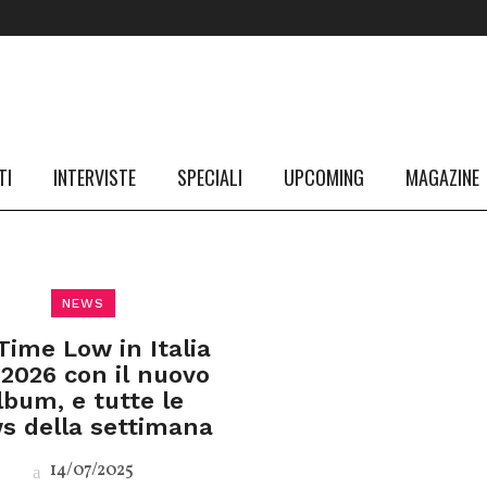
TI
INTERVISTE
SPECIALI
UPCOMING
MAGAZINE
NEWS
 Time Low in Italia
 2026 con il nuovo
lbum, e tutte le
s della settimana
14/07/2025