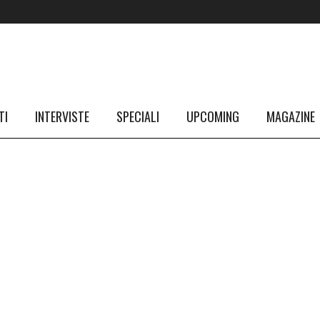
TI
INTERVISTE
SPECIALI
UPCOMING
MAGAZINE