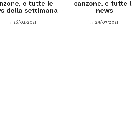
nzone, e tutte le
canzone, e tutte l
s della settimana
news
26/04/2021
29/03/2021