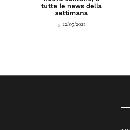
tutte le news della
settimana
22/03/2021
__