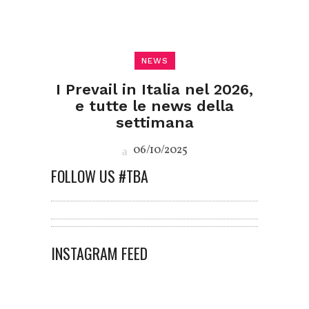
NEWS
I Prevail in Italia nel 2026,
e tutte le news della
settimana
06/10/2025
FOLLOW US #TBA
INSTAGRAM FEED