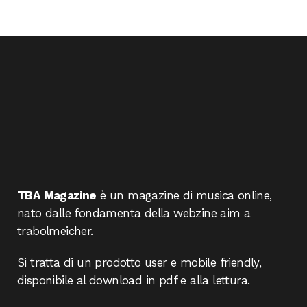
TBA Magazine
è un magazine di musica online,
nato dalle fondamenta della webzine aim a
trabolmeicher.
Si tratta di un prodotto user e mobile friendly,
disponibile al download in pdf e alla lettura.