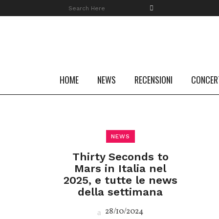
HOME
NEWS
RECENSIONI
CONCER
NEWS
Thirty Seconds to
Mars in Italia nel
2025, e tutte le news
della settimana
28/10/2024