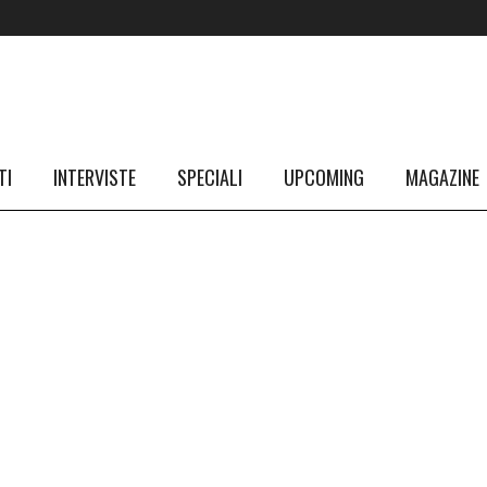
TI
INTERVISTE
SPECIALI
UPCOMING
MAGAZINE